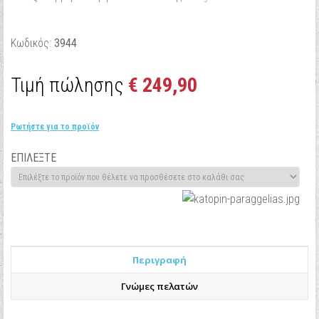
Κωδικός:
3944
Τιμή πώλησης
€ 249,90
Ρωτήστε για το προϊόν
ΕΠΙΛΕΞΤΕ
Περιγραφή
Γνώμες πελατών