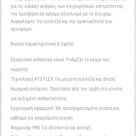
για τις ειδικές ανάγκες των επιχειρήσεων, επιτρέποντας
την πρόσβαση σε κρίσιμο εξοπλισμό με το ένα χέρι.
Ανακαλύψτε την ευελιξία και την πρακτικότητα που
προσφέρει:
Βασικά Χαρακτηριστικά & Οφέλη:
Εξαιρετικά ανθεκτικό υλικό: Ρυθμίζει το κλίμα του
σώματος.
Τεχνολογία ATS FLEX: Για μέγιστη ευελιξία και άνεση.
Κεραμική ενίσχυση: Προστασία από την τριβή στα γόνατα
για αυξημένη ανθεκτικότητα.
Εργονομική εφαρμογή: Με προσχηματισμένα γόνατα και
κάθισμα για απεριόριστη κίνηση.
Φερμουάρ YKK: Για αξιοπιστία και αντοχή.