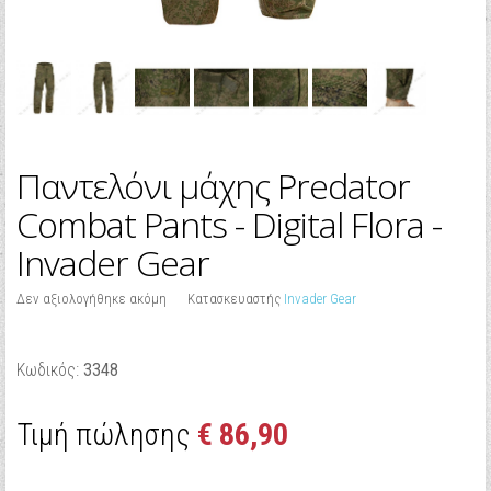
Παντελόνι μάχης Predator
Combat Pants - Digital Flora -
Invader Gear
Δεν αξιολογήθηκε ακόμη
Κατασκευαστής
Invader Gear
Κωδικός:
3348
Τιμή πώλησης
€ 86,90