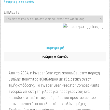
Ρωτήστε για το προϊόν
ΕΠΙΛΕΞΤΕ
Περιγραφή
Γνώμες πελατών
Από το 2004, η Invader Gear έχει αφοσιωθεί στην παροχή
υψηλής ποιότητας εξοπλισμού με εξαιρετική σχέση
τιμής-απόδοσης. Το Invader Gear Predator Combat Pants
ενσαρκώνει αυτή τη φιλοσοφία, προσφέροντας ένα
επίπεδο κινητικότητας, ροής αέρα και προστασίας που
σπάνια συναντάται σε κλασικά παντελόνια μάχης.
Σχεδιασμένο για τον σύγχρονο επιχειρησιακό χρήστη,