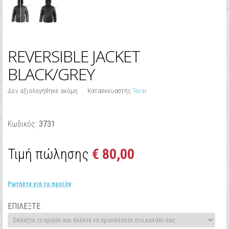
REVERSIBLE JACKET
BLACK/GREY
Δεν αξιολογήθηκε ακόμη
Κατασκευαστής
Texar
Κωδικός:
3731
Τιμή πώλησης
€ 80,00
Ρωτήστε για το προϊόν
ΕΠΙΛΕΞΤΕ