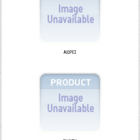
ΑΙΩΡΕΣ