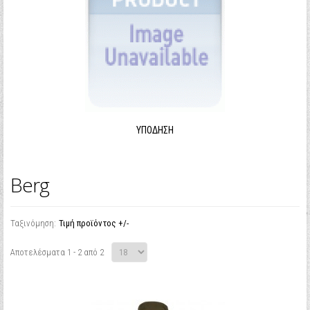
ΥΠΌΔΗΣΗ
Berg
Ταξινόμηση:
Τιμή προϊόντος +/-
Αποτελέσματα 1 - 2 από 2