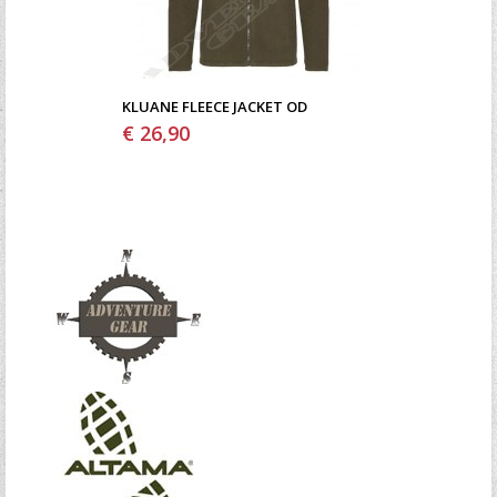
KLUANE FLEECE JACKET OD
€ 26,90