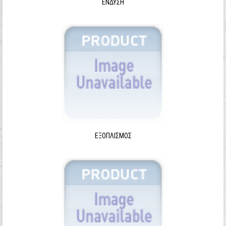
ΈΝΔΥΣΗ
ΕΞΟΠΛΙΣΜΌΣ