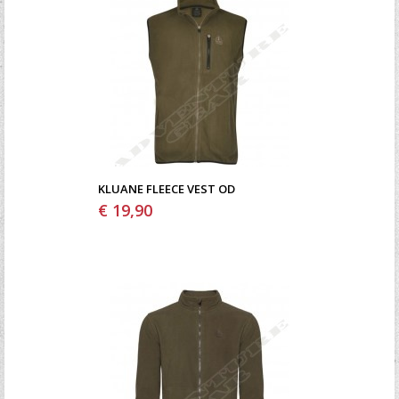
KLUANE FLEECE VEST OD
€ 19,90