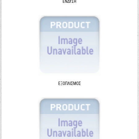
ΈΝΔΥΣΗ
ΕΞΟΠΛΙΣΜΌΣ