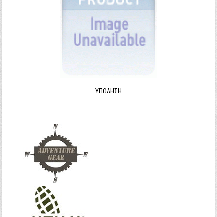
ΥΠΌΔΗΣΗ