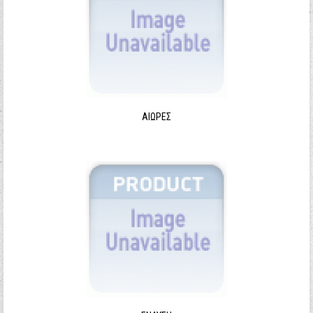
ΑΙΩΡΕΣ