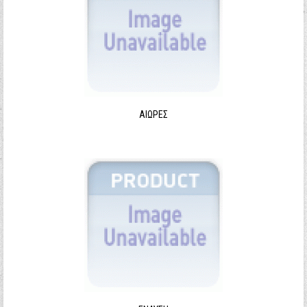
ΑΙΩΡΕΣ