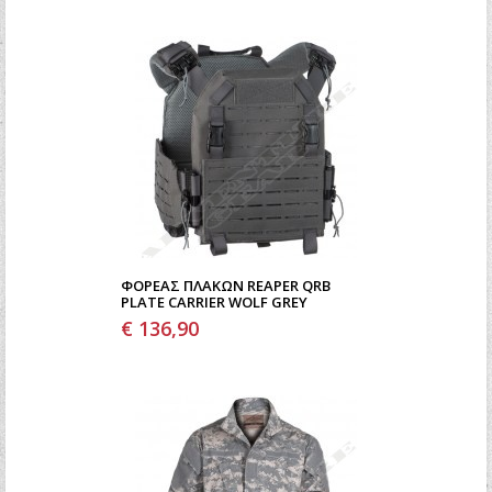
ΦΟΡΈΑΣ ΠΛΑΚΏΝ REAPER QRB
PLATE CARRIER WOLF GREY
€ 136,90