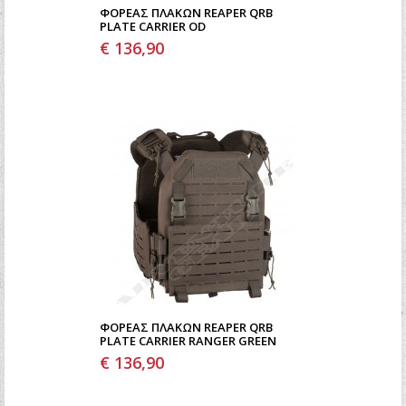
ΦΟΡΈΑΣ ΠΛΑΚΏΝ REAPER QRB
PLATE CARRIER OD
€ 136,90
ΦΟΡΈΑΣ ΠΛΑΚΏΝ REAPER QRB
PLATE CARRIER RANGER GREEN
€ 136,90