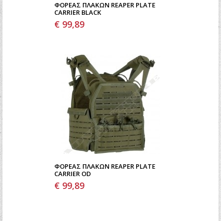
ΦΟΡΈΑΣ ΠΛΑΚΏΝ REAPER PLATE
CARRIER BLACK
€ 99,89
ΦΟΡΈΑΣ ΠΛΑΚΏΝ REAPER PLATE
CARRIER OD
€ 99,89