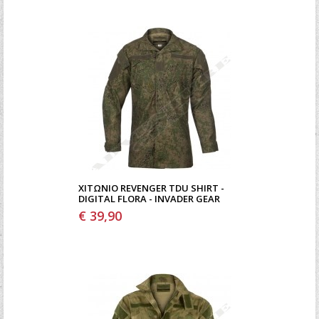
ΧΙΤΏΝΙΟ REVENGER TDU SHIRT -
DIGITAL FLORA - INVADER GEAR
€ 39,90