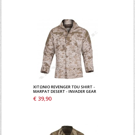
ΧΙΤΏΝΙΟ REVENGER TDU SHIRT -
MARPAT DESERT - INVADER GEAR
€ 39,90