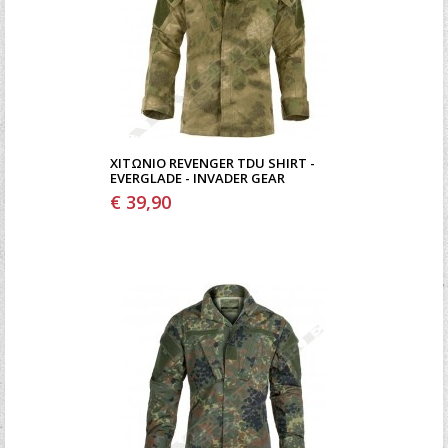
ΧΙΤΏΝΙΟ REVENGER TDU SHIRT -
EVERGLADE - INVADER GEAR
€ 39,90