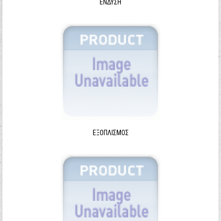
ΈΝΔΥΣΗ
ΕΞΟΠΛΙΣΜΌΣ