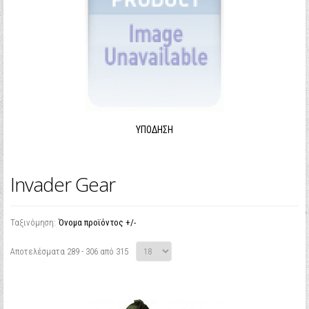
ΥΠΌΔΗΣΗ
Invader Gear
Ταξινόμηση:
Όνομα προϊόντος +/-
Αποτελέσματα 289 - 306 από 315