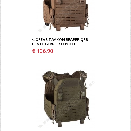
ΦΟΡΈΑΣ ΠΛΑΚΏΝ REAPER QRB
PLATE CARRIER COYOTE
€ 136,90