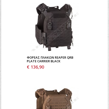
ΦΟΡΈΑΣ ΠΛΑΚΏΝ REAPER QRB
PLATE CARRIER BLACK
€ 136,90