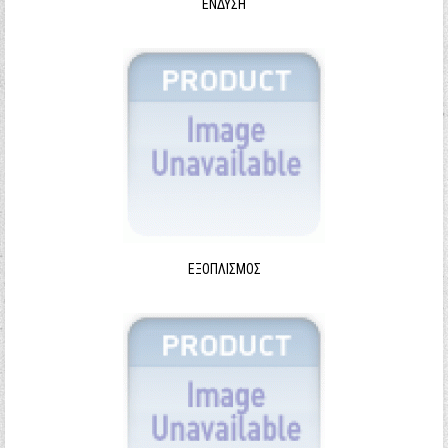
ΈΝΔΥΣΗ
ΕΞΟΠΛΙΣΜΌΣ