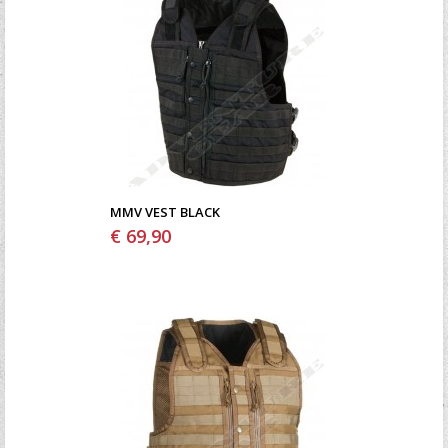
MMV VEST BLACK
€ 69,90