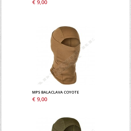
€ 9,00
MPS BALACLAVA COYOTE
€ 9,00