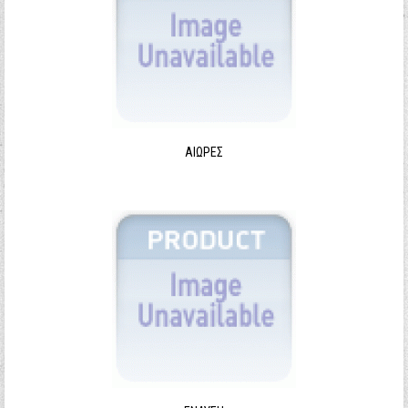
ΑΙΩΡΕΣ