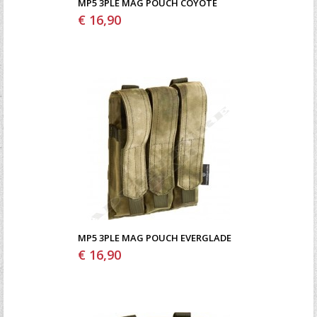
MP5 3PLE MAG POUCH COYOTE
€ 16,90
MP5 3PLE MAG POUCH EVERGLADE
€ 16,90