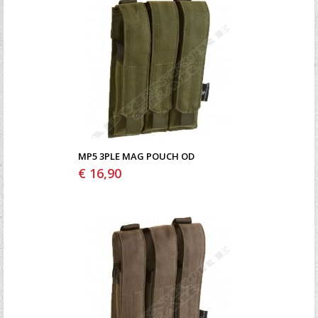
MP5 3PLE MAG POUCH OD
€ 16,90