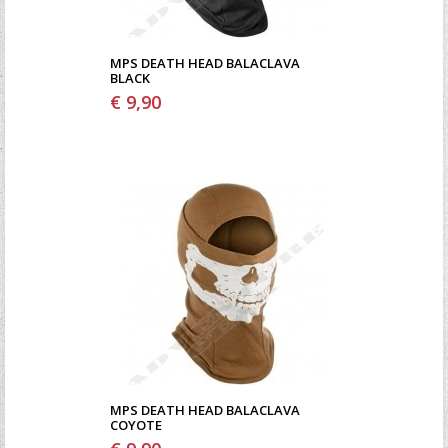
MPS DEATH HEAD BALACLAVA
BLACK
€ 9,90
MPS DEATH HEAD BALACLAVA
COYOTE