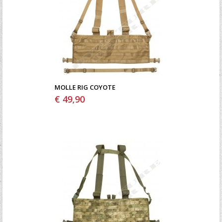
MOLLE RIG COYOTE
€ 49,90