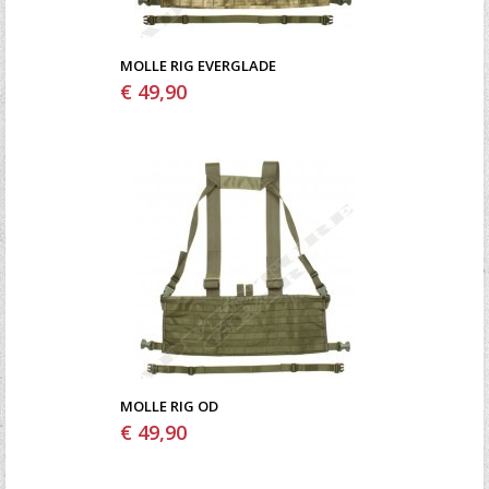
MOLLE RIG EVERGLADE
€ 49,90
MOLLE RIG OD
€ 49,90