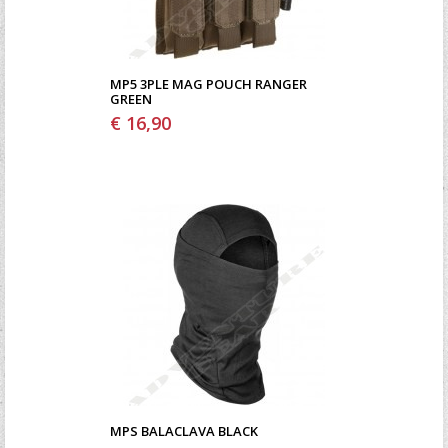
MP5 3PLE MAG POUCH RANGER
GREEN
€ 16,90
MPS BALACLAVA BLACK