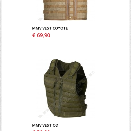
MMV VEST COYOTE
€ 69,90
MMV VEST OD