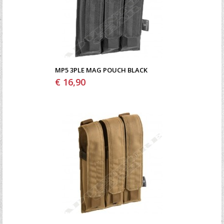
MP5 3PLE MAG POUCH BLACK
€ 16,90