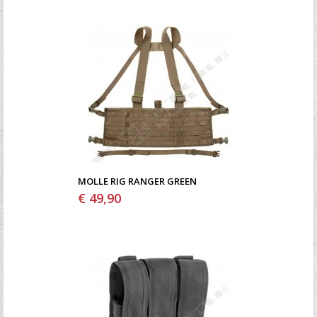
MOLLE RIG RANGER GREEN
€ 49,90