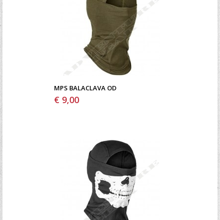
MPS BALACLAVA OD
€ 9,00