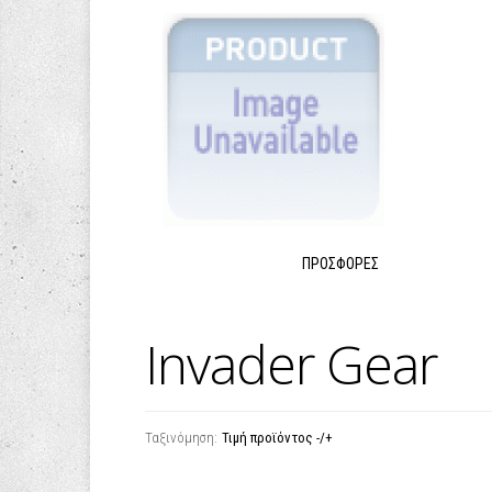
ΠΡΟΣΦΟΡΈΣ
Invader Gear
Ταξινόμηση:
Τιμή προϊόντος -/+