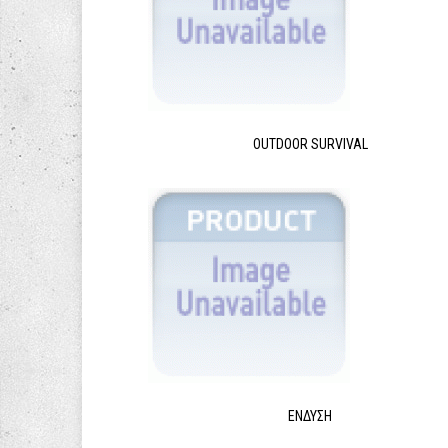
OUTDOOR SURVIVAL
ΈΝΔΥΣΗ