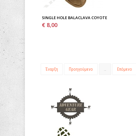
SINGLE HOLE BALACLAVA COYOTE
€ 8,00
Έναρξη
Προηγούμενο
…
Επόμενο