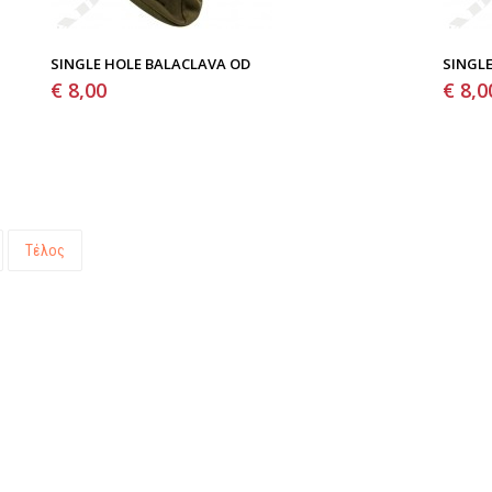
SINGLE HOLE BALACLAVA OD
SINGLE
€ 8,00
€ 8,0
Τέλος