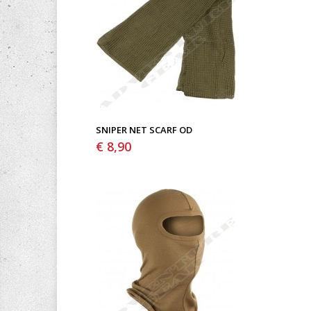
SNIPER NET SCARF OD
€ 8,90