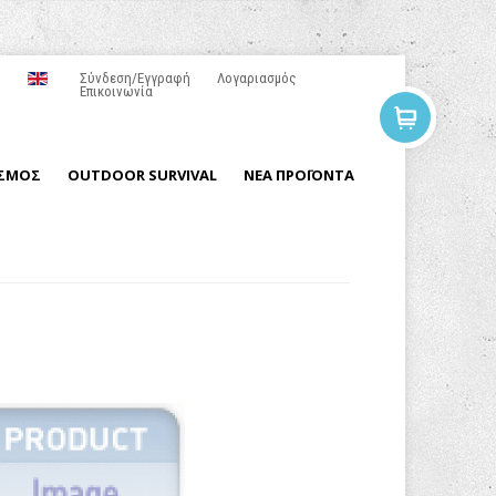
Σύνδεση/Εγγραφή
Λογαριασμός
Επικοινωνία
ΙΣΜΟΣ
OUTDOOR SURVIVAL
ΝΕΑ ΠΡΟΪΟΝΤΑ