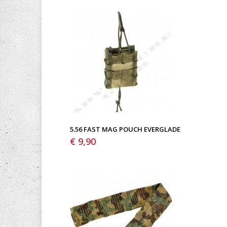
5.56 FAST MAG POUCH EVERGLADE
€ 9,90