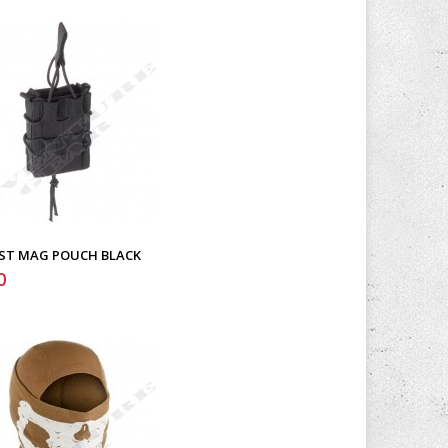
AST MAG POUCH BLACK
0