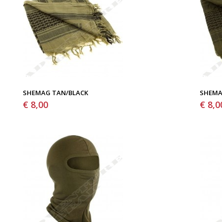
SHEMAG TAN/BLACK
SHEMA
€ 8,00
€ 8,0