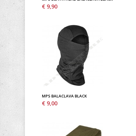
€ 9,90
MPS BALACLAVA BLACK
€ 9,00