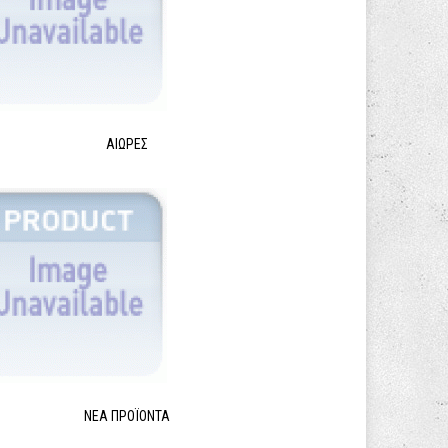
ΑΙΩΡΕΣ
ΝΈΑ ΠΡΟΪΌΝΤΑ