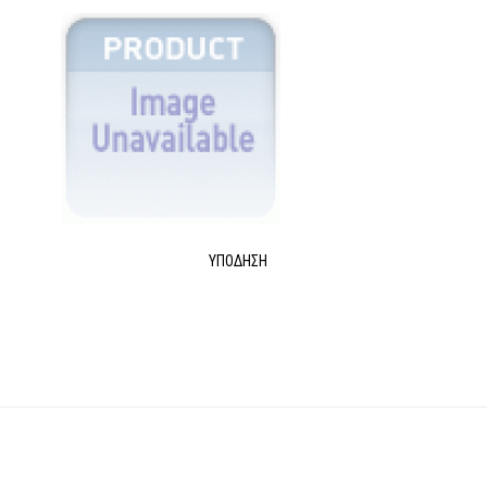
ΥΠΌΔΗΣΗ