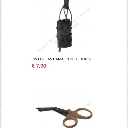
PISTOL FAST MAG POUCH BLACK
€ 7,90