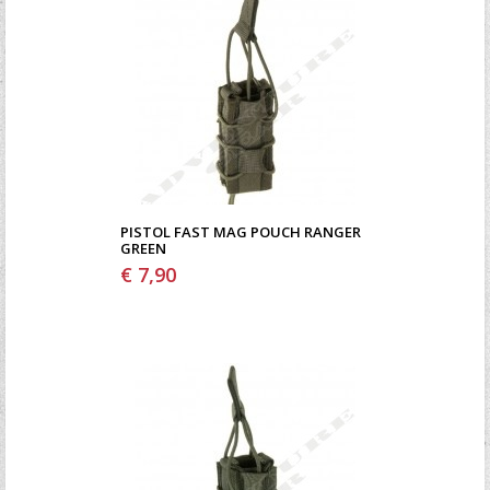
PISTOL FAST MAG POUCH RANGER
GREEN
€ 7,90