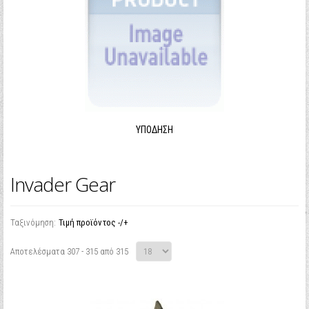
ΥΠΌΔΗΣΗ
Invader Gear
Ταξινόμηση:
Τιμή προϊόντος -/+
Αποτελέσματα 307 - 315 από 315