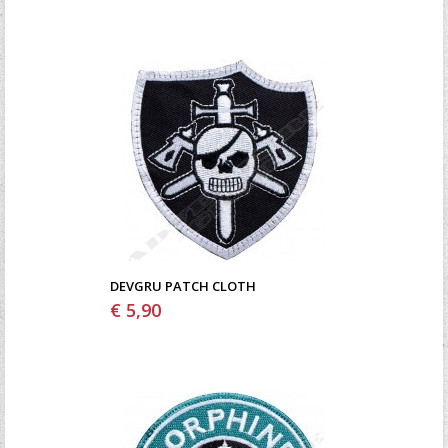
DEVGRU PATCH CLOTH
€ 5,90