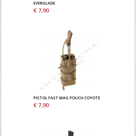
EVERGLADE
€ 7,90
PISTOL FAST MAG POUCH COYOTE
€ 7,90