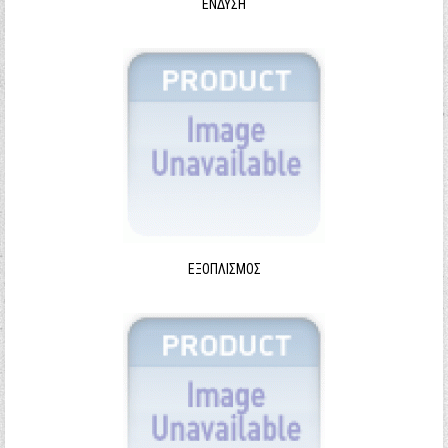
ΈΝΔΥΣΗ
ΕΞΟΠΛΙΣΜΌΣ