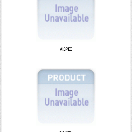
ΑΙΩΡΕΣ