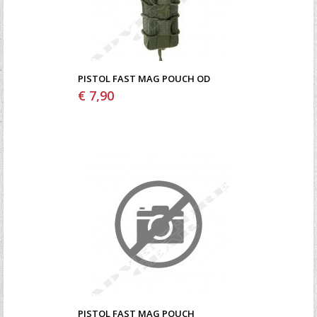
PISTOL FAST MAG POUCH OD
€ 7,90
PISTOL FAST MAG POUCH