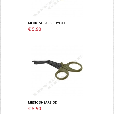
MEDIC SHEARS COYOTE
€ 5,90
MEDIC SHEARS OD
€ 5,90