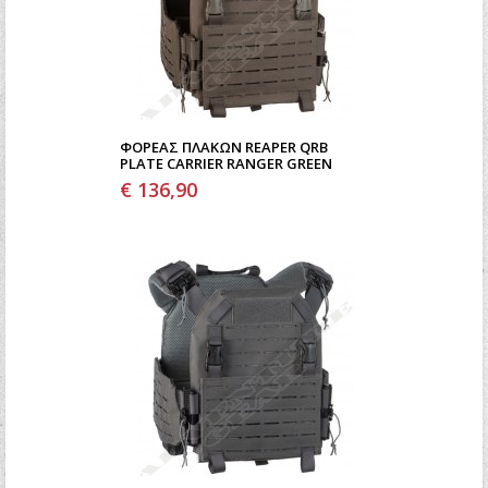
ΦΟΡΈΑΣ ΠΛΑΚΏΝ REAPER QRB
PLATE CARRIER RANGER GREEN
€ 136,90