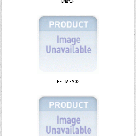
ΈΝΔΥΣΗ
ΕΞΟΠΛΙΣΜΌΣ