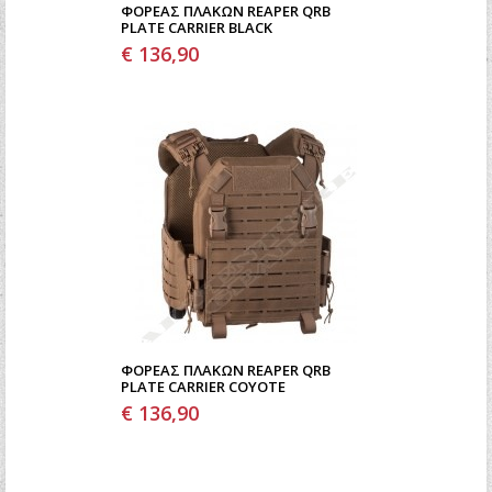
ΦΟΡΈΑΣ ΠΛΑΚΏΝ REAPER QRB
PLATE CARRIER BLACK
€ 136,90
ΦΟΡΈΑΣ ΠΛΑΚΏΝ REAPER QRB
PLATE CARRIER COYOTE
€ 136,90