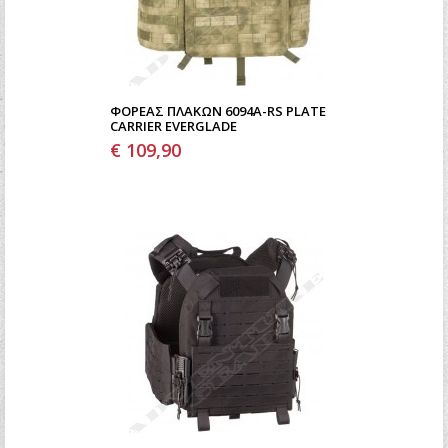
ΦΟΡΈΑΣ ΠΛΑΚΏΝ 6094A-RS PLATE
CARRIER EVERGLADE
€ 109,90