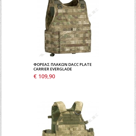
ΦΟΡΈΑΣ ΠΛΑΚΏΝ DACC PLATE
CARRIER EVERGLADE
€ 109,90