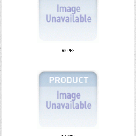
ΑΙΩΡΕΣ