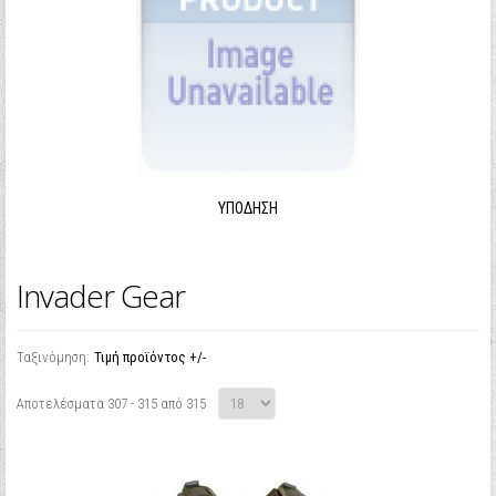
ΥΠΌΔΗΣΗ
Invader Gear
Ταξινόμηση:
Τιμή προϊόντος +/-
Αποτελέσματα 307 - 315 από 315