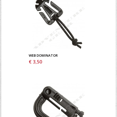
WEB DOMINATOR
€ 3,50