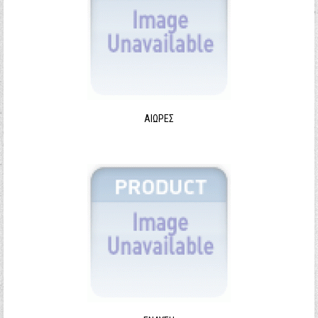
ΑΙΩΡΕΣ