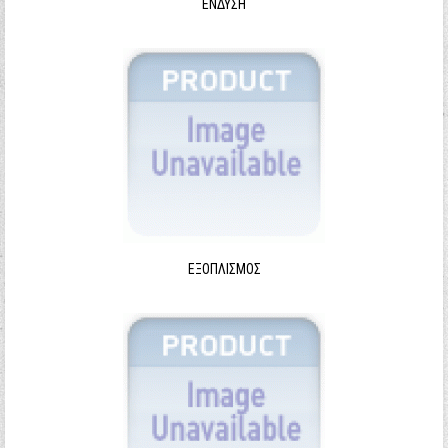
ΈΝΔΥΣΗ
ΕΞΟΠΛΙΣΜΌΣ