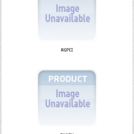
ΑΙΩΡΕΣ