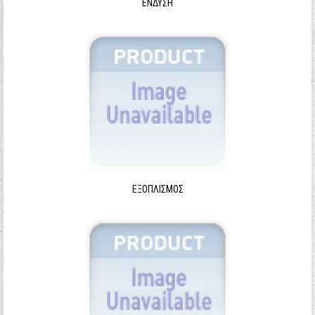
ΈΝΔΥΣΗ
ΕΞΟΠΛΙΣΜΌΣ