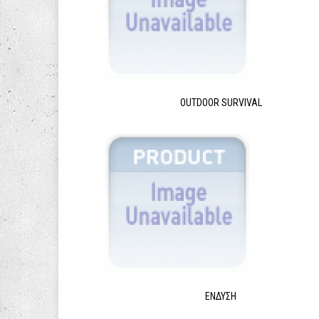
OUTDOOR SURVIVAL
ΈΝΔΥΣΗ