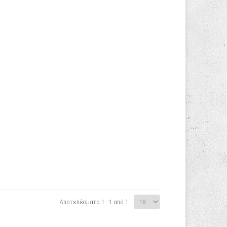
Αποτελέσματα 1 - 1 από 1