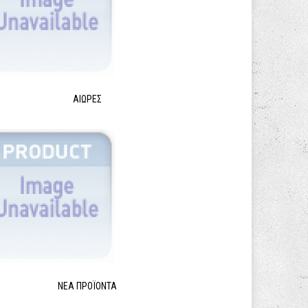
ΑΙΩΡΕΣ
ΝΈΑ ΠΡΟΪΌΝΤΑ