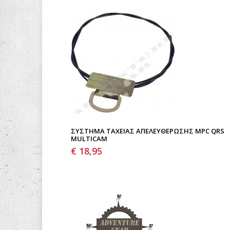
ΣΎΣΤΗΜΑ ΤΑΧΕΊΑΣ ΑΠΕΛΕΥΘΈΡΩΣΗΣ MPC QRS
MULTICAM
€ 18,95