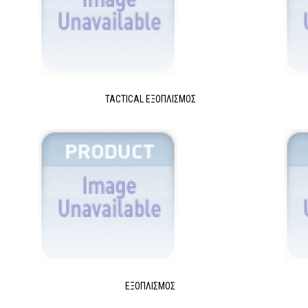
TACTICAL ΕΞΟΠΛΙΣΜΌΣ
ΕΞΟΠΛΙΣΜΌΣ