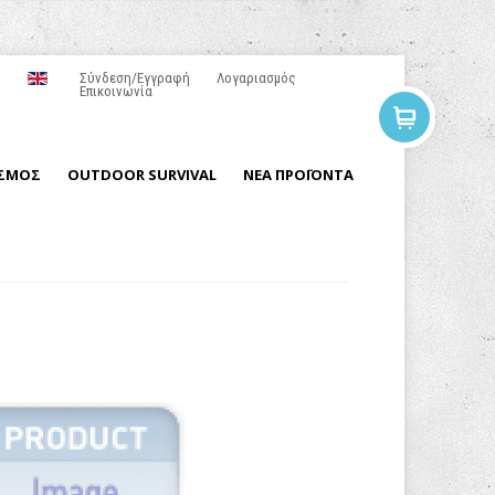
Σύνδεση/Εγγραφή
Λογαριασμός
Επικοινωνία
ΙΣΜΟΣ
OUTDOOR SURVIVAL
ΝΕΑ ΠΡΟΪΟΝΤΑ