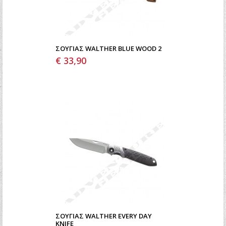
ΣΟΥΓΙΆΣ WALTHER BLUE WOOD 2
€ 33,90
ΣΟΥΓΙΆΣ WALTHER EVERY DAY
KNIFE