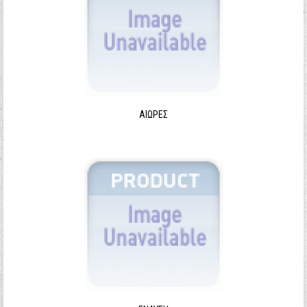
ΑΙΩΡΕΣ