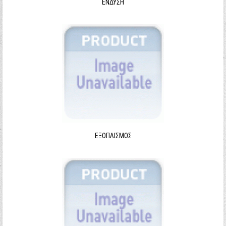
ΈΝΔΥΣΗ
ΕΞΟΠΛΙΣΜΌΣ