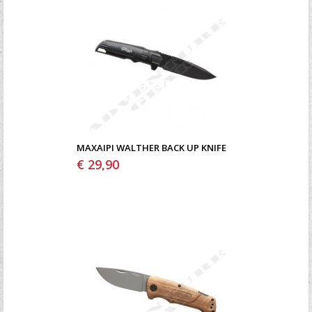
ΜΑΧΑΊΡΙ WALTHER BACK UP KNIFE
€ 29,90