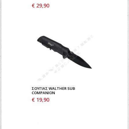
€ 29,90
ΣΟΥΓΙΆΣ WALTHER SUB
COMPANION
€ 19,90