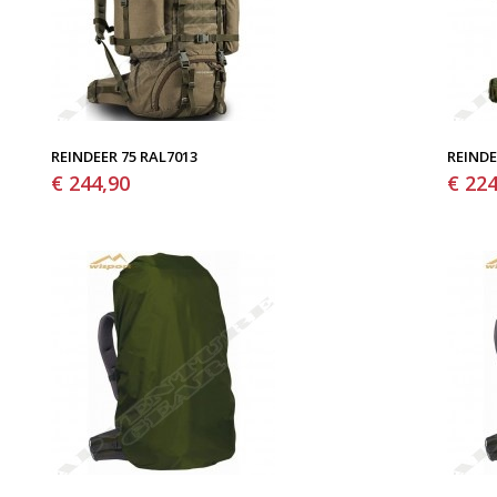
REINDEER 75 RAL7013
REINDE
€ 244,90
€ 224