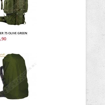
ER 75 OLIVE GREEN
,90