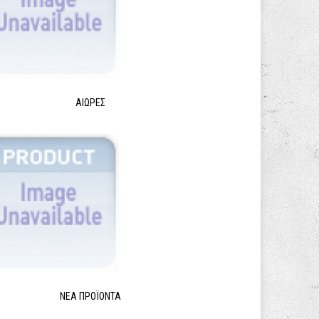
ΑΙΩΡΕΣ
ΝΈΑ ΠΡΟΪΌΝΤΑ