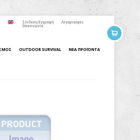
Σύνδεση/Εγγραφή
Λογαριασμός
Επικοινωνία
ΙΣΜΟΣ
OUTDOOR SURVIVAL
ΝΕΑ ΠΡΟΪΟΝΤΑ