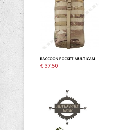
RACCOON POCKET MULTICAM
€ 37,50