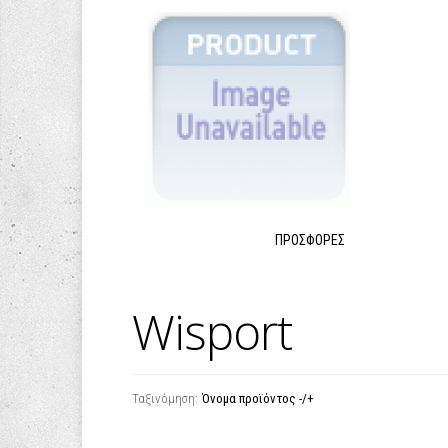
ΠΡΟΣΦΟΡΈΣ
Wisport
Ταξινόμηση:
Όνομα προϊόντος -/+