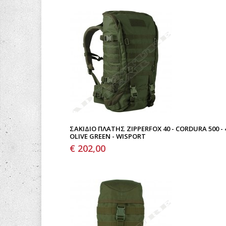
ΣΑΚΊΔΙΟ ΠΛΆΤΗΣ ZIPPERFOX 40 - CORDURA 500 - 4
OLIVE GREEN - WISPORT
€ 202,00