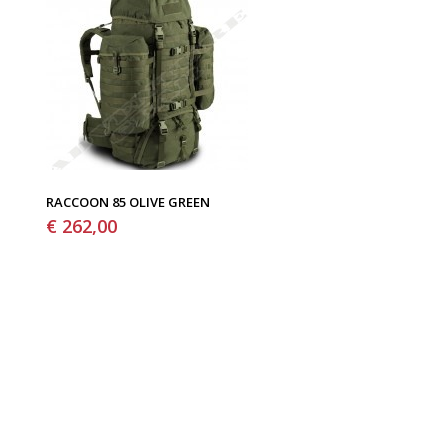
RACCOON 85 OLIVE GREEN
€ 262,00