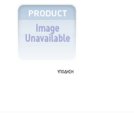
ΥΠΌΔΗΣΗ