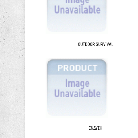
OUTDOOR SURVIVAL
ΈΝΔΥΣΗ