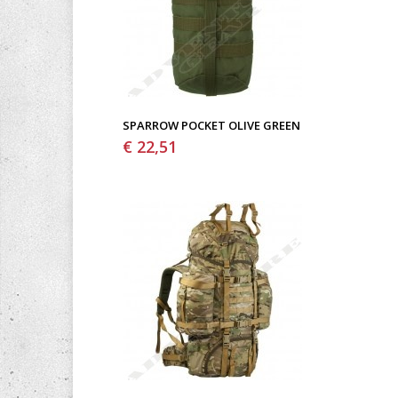
SPARROW POCKET OLIVE GREEN
€ 22,51