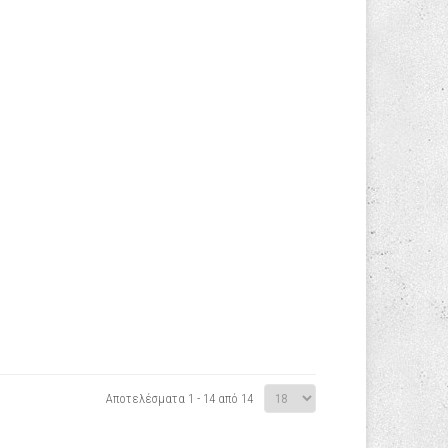
Αποτελέσματα 1 - 14 από 14