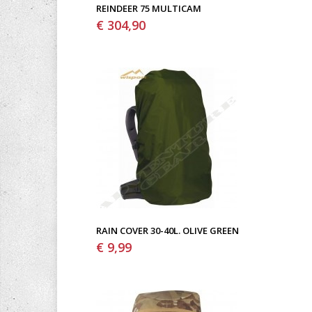
REINDEER 75 MULTICAM
€ 304,90
RAIN COVER 30-40L. OLIVE GREEN
€ 9,99