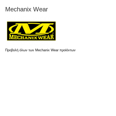
Mechanix Wear
Προβολή όλων των Mechanix Wear προϊόντων