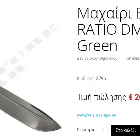
Μαχαίρι
RATIO DM
Green
Δεν αξιολογήθηκε ακόμη
Κατασκε
Κωδικός:
3796
Τιμή πώλησης
€ 2
Ρωτήστε για το προϊόν
Ποσότητα: