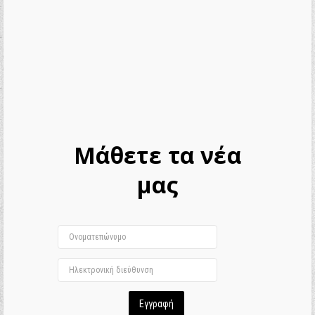
Μάθετε τα νέα
μας