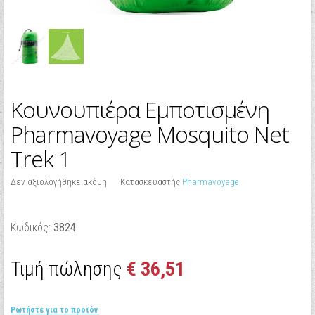
Κουνουπιέρα Εμποτισμένη
Pharmavoyage Mosquito Net
Trek 1
Δεν αξιολογήθηκε ακόμη
Κατασκευαστής
Pharmavoyage
Κωδικός:
3824
Τιμή πώλησης
€ 36,51
Ρωτήστε για το προϊόν