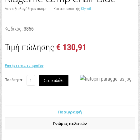
Δεν αξιολογήθηκε ακόμη
Κατασκευαστής
Klymit
Κωδικός:
3856
Τιμή πώλησης
€ 130,91
Ρωτήστε για το προϊόν
Ποσότητα:
Περιγραφή
Γνώμες πελατών