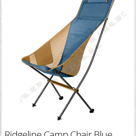
Ridgeline Camp Chair Blue