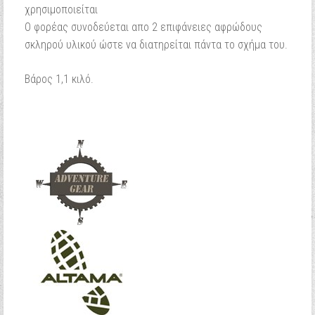
χρησιμοποιείται
Ο φορέας συνοδεύεται απο 2 επιφάνειες αφρώδους
σκληρού υλικού ώστε να διατηρείται πάντα το σχήμα του.
Βάρος 1,1 κιλό.