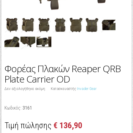
Φορέας Πλακών Reaper QRB
Plate Carrier OD
Δεν αξιολογήθηκε ακόμη
Κατασκευαστής
Invader Gear
Κωδικός:
3161
Τιμή πώλησης
€ 136,90