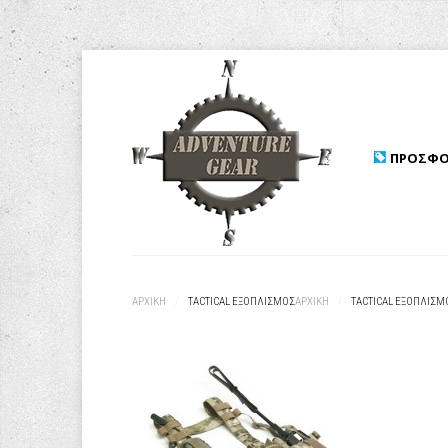
ΠΡΟΣΦΟ
ΑΡΧΙΚΉ
/
TACTICAL ΕΞΟΠΛΙΣΜΟΣ
ΑΡΧΙΚΉ
/
TACTICAL ΕΞΟΠΛΙΣΜ