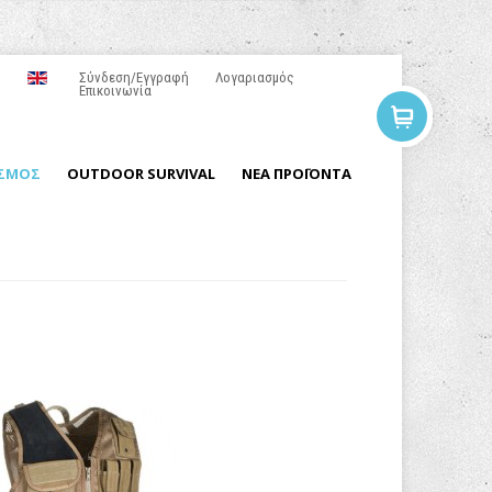
Σύνδεση/Εγγραφή
Λογαριασμός
Επικοινωνία
ΙΣΜΟΣ
OUTDOOR SURVIVAL
ΝΕΑ ΠΡΟΪΟΝΤΑ