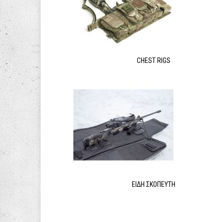
CHEST RIGS
ΕΊΔΗ ΣΚΟΠΕΥΤΉ