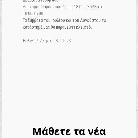
Ωράριο Λειτουργίας:
Δευτέρα - Παρασκευή: 10:00-18:00 || Σάββατο:
10:00-15:00
Τα Σάββατα του Ιουλίου και του Αυγούστου το
κατάστημά μας θα παραμείνει κλειστό.
Έσλιν 17 Αθήνα, Τ.Κ. 11523
Μάθετε τα νέα