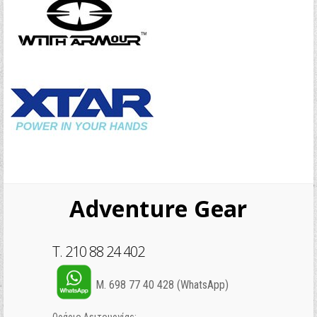
Adventure Gear
T. 210 88 24 402
M. 698 77 40 428 (WhatsApp)