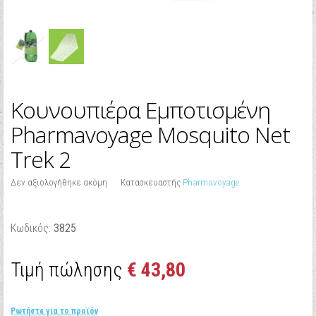
Κουνουπιέρα Εμποτισμένη
Pharmavoyage Mosquito Net
Trek 2
Δεν αξιολογήθηκε ακόμη
Κατασκευαστής
Pharmavoyage
Κωδικός:
3825
Τιμή πώλησης
€ 43,80
Ρωτήστε για το προϊόν