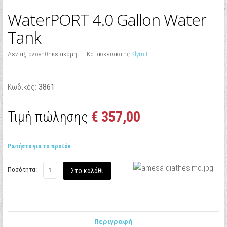
WaterPORT 4.0 Gallon Water
Tank
Δεν αξιολογήθηκε ακόμη
Κατασκευαστής
Klymit
Κωδικός:
3861
Τιμή πώλησης
€ 357,00
Ρωτήστε για το προϊόν
Ποσότητα:
Περιγραφή