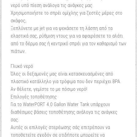
νερό υπό πίεση ανάλογα τις ανάγκες μας.
Χρησιμοποιήστε το σπρέι ομίχλης για ζεστές μέρες στο
σκάφος,
Ξεπλύνετε με jet για να ψεκάσετε τη λάσπη από τα
ελαστικά σας, ρύθμιση ντους για να αφαιρέσετε το αλάτι
από το δέρμα σας ή κεντρικό σπρέι για τον καθαρισμό των
πιάτων.
Γλυκό νερό
Όλες οι δεξαμενές μας είναι κατασκευασμένες από
πλαστικό κατάλληλο για τρόφιμα που δεν περιέχει BPA.
Αν θέλετε, γεμίστε το με πόσιμο νερό!
Επιλογές τοποθέτησης
Για το WaterPORT 4.0 Gallon Water Tank υπάρχουν
διαθέσιμες βάσεις τοποθέτησης ανάλογα τις ανάγκες
σας.
Αυτές οι επιλογές στερέωσης σάς επιτρέπουν να
τοποθετείτε σχεδόν σε οτιδήποτε μπορείτε να