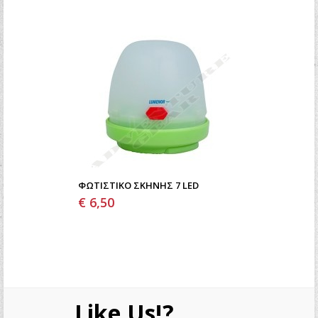
ΦΩΤΙΣΤΙΚΟ ΣΚΗΝΗΣ 7 LED
€ 6,50
Like Us!?