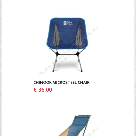
CHINOOK MICROSTEEL CHAIR
€ 36,00