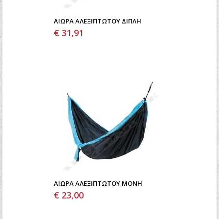
ΑΙΩΡΑ ΑΛΕΞΙΠΤΩΤΟΥ ΔΙΠΛΗ
€ 31,91
ΑΙΩΡΑ ΑΛΕΞΙΠΤΩΤΟΥ ΜΟΝΗ
€ 23,00