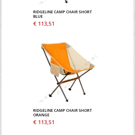
RIDGELINE CAMP CHAIR SHORT
BLUE
€ 113,51
RIDGELINE CAMP CHAIR SHORT
ORANGE
€ 113,51