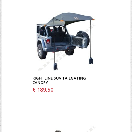
RIGHTLINE SUV TAILGATING
CANOPY
€ 189,50