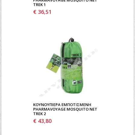
PHARMAVOYAGE MOSQUITO NET
TREK 1
€ 36,51
ΚΟΥΝΟΥΠΙΈΡΑ ΕΜΠΟΤΙΣΜΈΝΗ
PHARMAVOYAGE MOSQUITO NET
TREK 2
€ 43,80