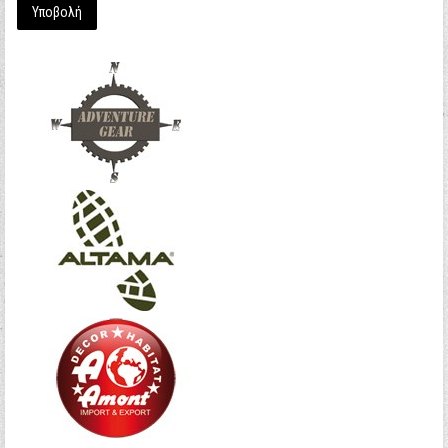
Υποβολή