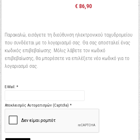
€ 86,90
Παρακαλώ, εισάγετε τη διεύθυνση ηλεκτρονικού ταχυδρομείου
που συνδέεται με το λογαριασμό σας. Θα σας αποσταλεί ένας
κωδικός επιβεβαίωσης. Μόλις λάβετε τον κωδικό
επιβεβαίωσης, θα μπορέσετε να επιλέξετε νέο κωδικό για το
λογαριασμό σας.
E-Mail:
*
Αποκλεισμός Αυτοματισμών (Captcha)
*