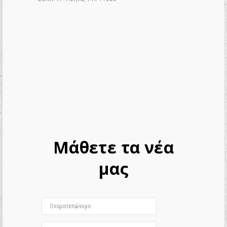
Μάθετε τα νέα
μας