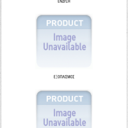
ΈΝΔΥΣΗ
ΕΞΟΠΛΙΣΜΌΣ