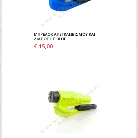
ΜΠΡΕΛΟΚ ΑΠΕΓΚΛΩΒΙΣΜΟΥ ΚΑΙ
ΔΙΑΣΩΣΗΣ BLUE
€ 15,00