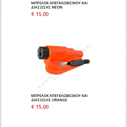
ΜΠΡΕΛΟΚ ΑΠΕΓΚΛΩΒΙΣΜΟΥ ΚΑΙ
ΔΙΑΣΩΣΗΣ NEON
€ 15,00
ΜΠΡΕΛΟΚ ΑΠΕΓΚΛΩΒΙΣΜΟΥ ΚΑΙ
ΔΙΑΣΩΣΗΣ ORANGE
€ 15,00