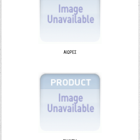
ΑΙΩΡΕΣ