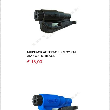
ΜΠΡΕΛΟΚ ΑΠΕΓΚΛΩΒΙΣΜΟΥ ΚΑΙ
ΔΙΑΣΩΣΗΣ BLACK
€ 15,00