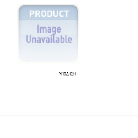
ΥΠΌΔΗΣΗ