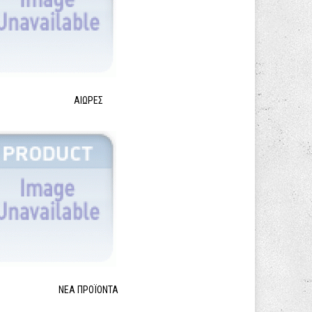
ΑΙΩΡΕΣ
ΝΈΑ ΠΡΟΪΌΝΤΑ