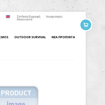
Σύνδεση/Εγγραφή
Λογαριασμός
Επικοινωνία
ΙΣΜΟΣ
OUTDOOR SURVIVAL
ΝΕΑ ΠΡΟΪΟΝΤΑ