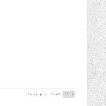
Αποτελέσματα 1 - 3 από 3