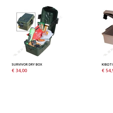
SURVIVOR DRY BOX
ΚΙΒΏΤΙ
€ 34,00
€ 54,