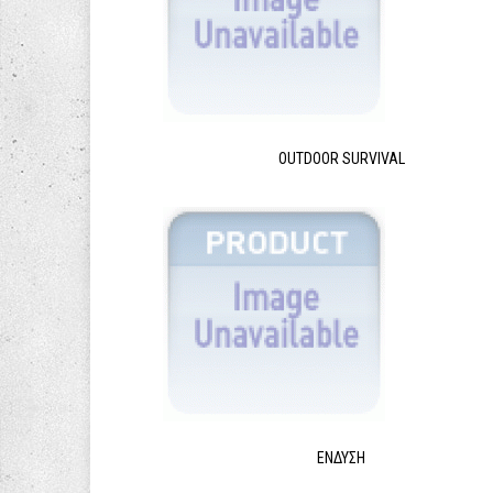
OUTDOOR SURVIVAL
ΈΝΔΥΣΗ