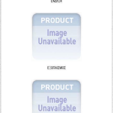
ΈΝΔΥΣΗ
ΕΞΟΠΛΙΣΜΌΣ