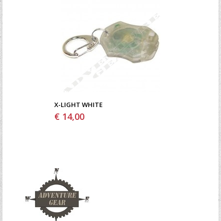
X-LIGHT WHITE
€ 14,00