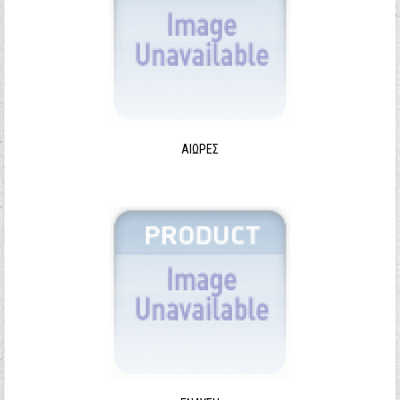
ΑΙΩΡΕΣ