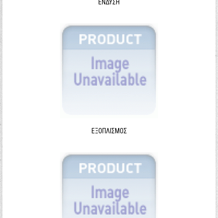
ΈΝΔΥΣΗ
ΕΞΟΠΛΙΣΜΌΣ