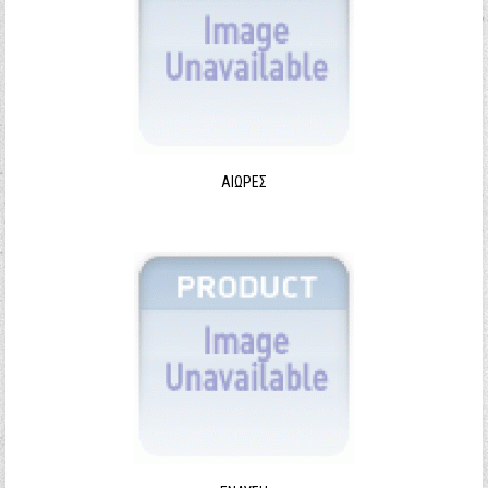
ΑΙΩΡΕΣ