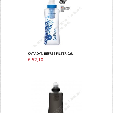
KATADYN BEFREE FILTER 0.6L
€ 52,10