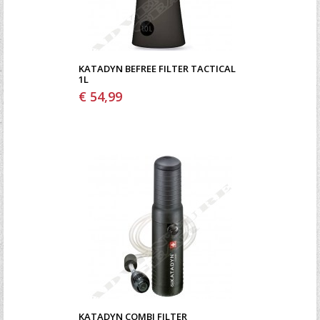
KATADYN BEFREE FILTER TACTICAL
1L
€ 54,99
KATADYN COMBI FILTER