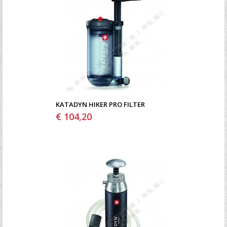
KATADYN HIKER PRO FILTER
€ 104,20