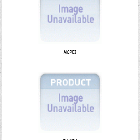
ΑΙΩΡΕΣ