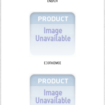
ΈΝΔΥΣΗ
ΕΞΟΠΛΙΣΜΌΣ