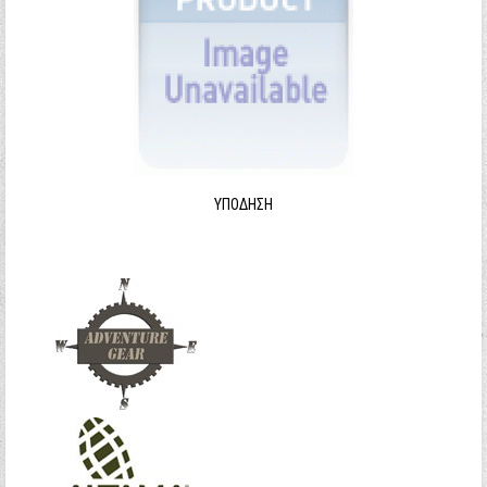
ΥΠΌΔΗΣΗ