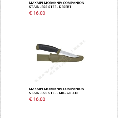
ΜΑΧΑΊΡΙ MORAKNIV COMPANION
STAINLESS STEEL DESERT
€ 16,00
ΜΑΧΑΊΡΙ MORAKNIV COMPANION
STAINLESS STEEL MIL. GREEN
€ 16,00