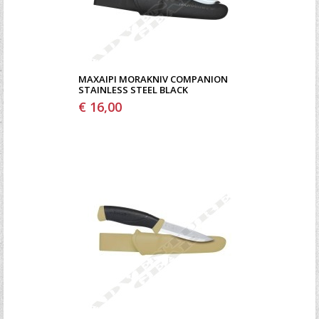
ΜΑΧΑΊΡΙ MORAKNIV COMPANION
STAINLESS STEEL BLACK
€ 16,00