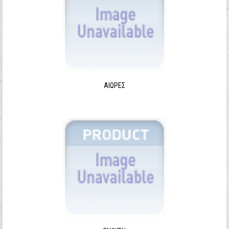
ΑΙΩΡΕΣ