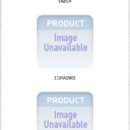
ΈΝΔΥΣΗ
ΕΞΟΠΛΙΣΜΌΣ