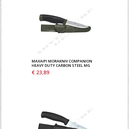
ΜΑΧΑΊΡΙ MORAKNIV COMPANION
HEAVY DUTY CARBON STEEL MG
€ 23,89