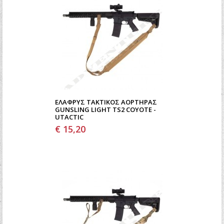
ΕΛΑΦΡΎΣ ΤΑΚΤΙΚΌΣ ΑΟΡΤΉΡΑΣ
GUNSLING LIGHT TS2 COYOTE -
UTACTIC
€ 15,20