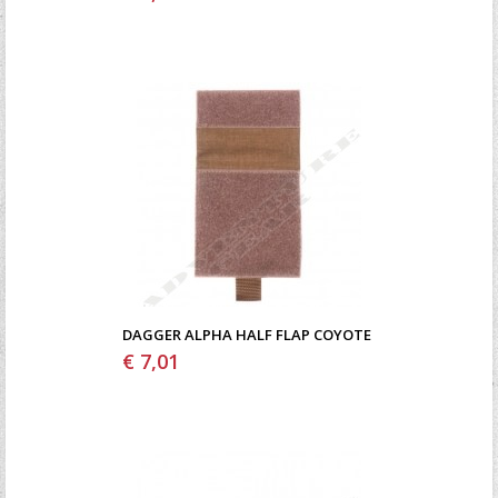
DAGGER ALPHA HALF FLAP COYOTE
€ 7,01