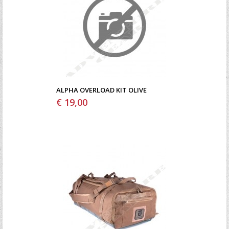
ALPHA OVERLOAD KIT OLIVE
€ 19,00