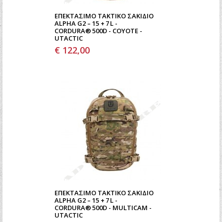
ΕΠΕΚΤΆΣΙΜΟ ΤΑΚΤΙΚΌ ΣΑΚΊΔΙΟ
ALPHA G2 – 15 + 7 L -
CORDURA® 500D - COYOTE -
UTACTIC
€ 122,00
ΕΠΕΚΤΆΣΙΜΟ ΤΑΚΤΙΚΌ ΣΑΚΊΔΙΟ
ALPHA G2 – 15 + 7 L -
CORDURA® 500D - MULTICAM -
UTACTIC