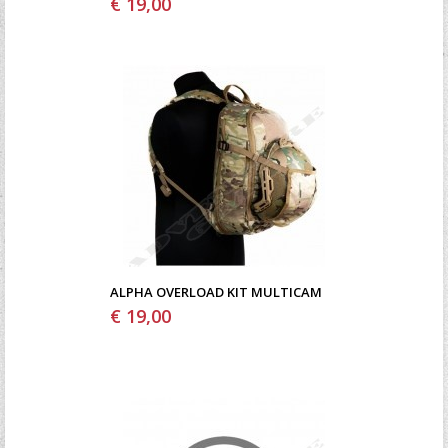
€ 19,00
ALPHA OVERLOAD KIT MULTICAM
€ 19,00