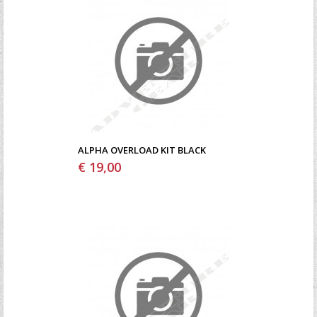
ALPHA OVERLOAD KIT BLACK
€ 19,00