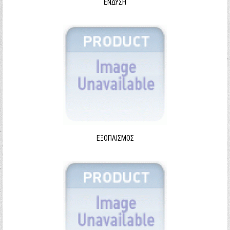
ΈΝΔΥΣΗ
ΕΞΟΠΛΙΣΜΌΣ