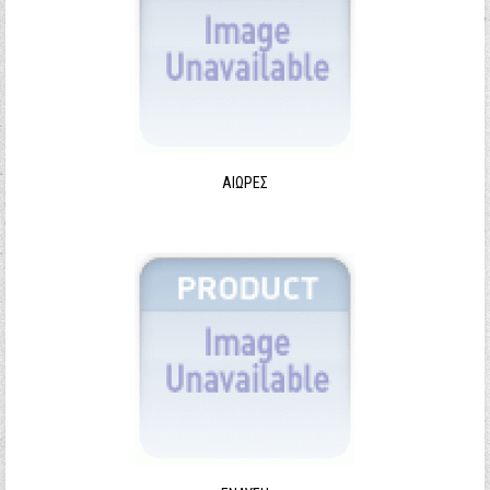
ΑΙΩΡΕΣ