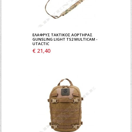
ΕΛΑΦΡΎΣ ΤΑΚΤΙΚΌΣ ΑΟΡΤΉΡΑΣ
GUNSLING LIGHT TS2 MULTICAM -
UTACTIC
€ 21,40