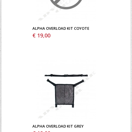
ALPHA OVERLOAD KIT COYOTE
€ 19,00
ALPHA OVERLOAD KIT GREY