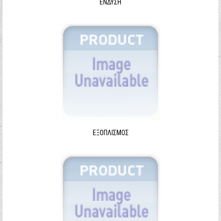
ΈΝΔΥΣΗ
ΕΞΟΠΛΙΣΜΌΣ