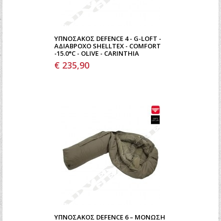
ΥΠΝΌΣΑΚΟΣ DEFENCE 4 - G-LOFT -
ΑΔΙΆΒΡΟΧΟ SHELLTEX - COMFORT
-15.0°C - OLIVE - CARINTHIA
€ 235,90
ΥΠΝΌΣΑΚΟΣ DEFENCE 6 – ΜΌΝΩΣΗ