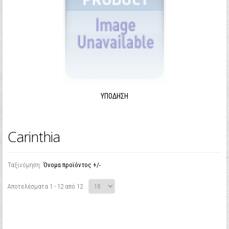
ΥΠΌΔΗΣΗ
Carinthia
Ταξινόμηση:
Όνομα προϊόντος +/-
Αποτελέσματα 1 - 12 από 12