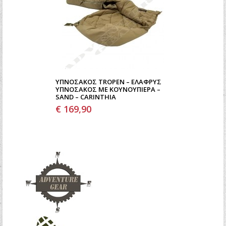
ΥΠΝΌΣΑΚΟΣ TROPEN – ΕΛΑΦΡΎΣ
ΥΠΝΌΣΑΚΟΣ ΜΕ ΚΟΥΝΟΥΠΙΈΡΑ –
SAND – CARINTHIA
€ 169,90