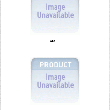
ΑΙΩΡΕΣ