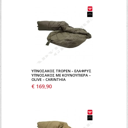
ΥΠΝΌΣΑΚΟΣ TROPEN – ΕΛΑΦΡΎΣ
ΥΠΝΌΣΑΚΟΣ ΜΕ ΚΟΥΝΟΥΠΙΈΡΑ –
OLIVE – CARINTHIA
€ 169,90