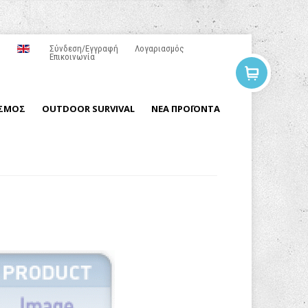
Σύνδεση/Εγγραφή
Λογαριασμός
Επικοινωνία
ΙΣΜΟΣ
OUTDOOR SURVIVAL
ΝΕΑ ΠΡΟΪΟΝΤΑ