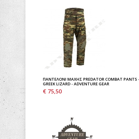
ΠΑΝΤΕΛΌΝΙ ΜΆΧΗΣ PREDATOR COMBAT PANTS 
GREEK LIZARD - ADVENTURE GEAR
€ 75,50