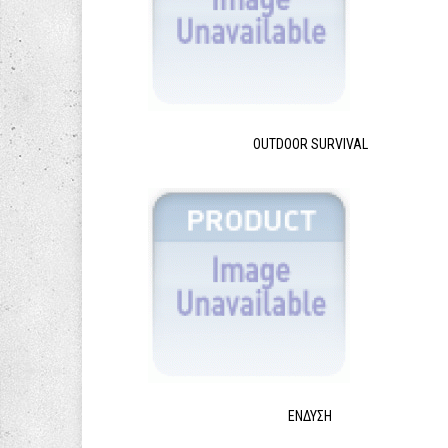
OUTDOOR SURVIVAL
ΈΝΔΥΣΗ