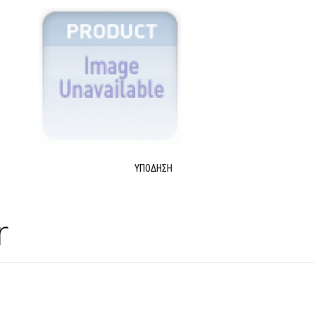
ΥΠΌΔΗΣΗ
r