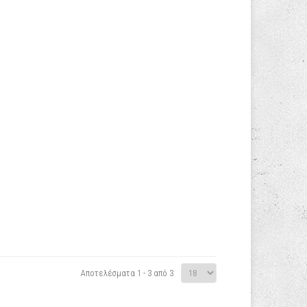
Αποτελέσματα 1 - 3 από 3