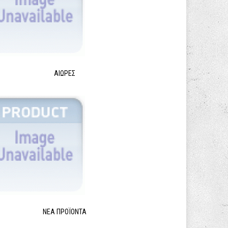
ΑΙΩΡΕΣ
ΝΈΑ ΠΡΟΪΌΝΤΑ