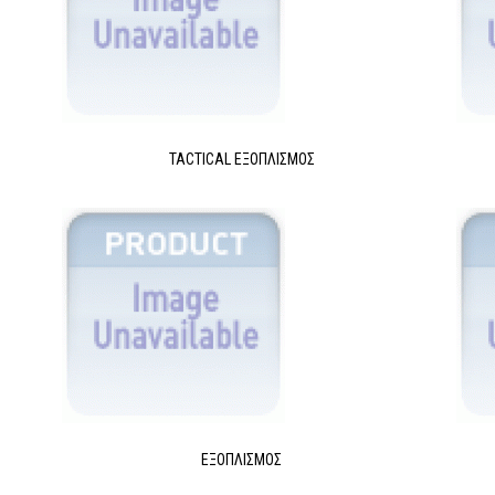
TACTICAL ΕΞΟΠΛΙΣΜΌΣ
ΕΞΟΠΛΙΣΜΌΣ