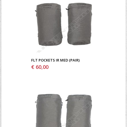
FLT POCKETS IR MED (PAIR)
€ 60,00