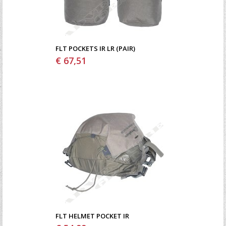
FLT POCKETS IR LR (PAIR)
€ 67,51
FLT HELMET POCKET IR