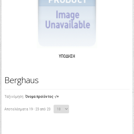
ΥΠΌΔΗΣΗ
Berghaus
Ταξινόμηση:
Όνομα προϊόντος -/+
Αποτελέσματα 19 - 23 από 23