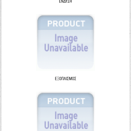
ΈΝΔΥΣΗ
ΕΞΟΠΛΙΣΜΌΣ