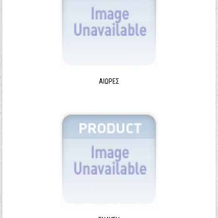
ΑΙΩΡΕΣ