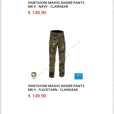
ΠΑΝΤΕΛΌΝΙ ΜΆΧΗΣ RAIDER PANTS
MK V - NAVY - CLAWGEAR
€ 149,90
ΠΑΝΤΕΛΌΝΙ ΜΆΧΗΣ RAIDER PANTS
MK V - FLECKTARN - CLAWGEAR
€ 149,90