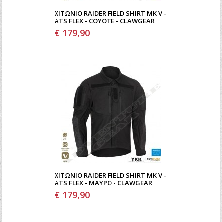
ΧΙΤΏΝΙΟ RAIDER FIELD SHIRT MK V -
ATS FLEX - COYOTE - CLAWGEAR
€ 179,90
ΧΙΤΏΝΙΟ RAIDER FIELD SHIRT MK V -
ATS FLEX - ΜΑΎΡΟ - CLAWGEAR
€ 179,90