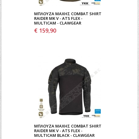
ΜΠΛΟΎΖΑ ΜΆΧΗΣ COMBAT SHIRT
RAIDER MK V - ATS FLEX -
MULTICAM - CLAWGEAR
€ 159,90
ΜΠΛΟΎΖΑ ΜΆΧΗΣ COMBAT SHIRT
RAIDER MK V - ATS FLEX -
MULTICAM BLACK - CLAWGEAR