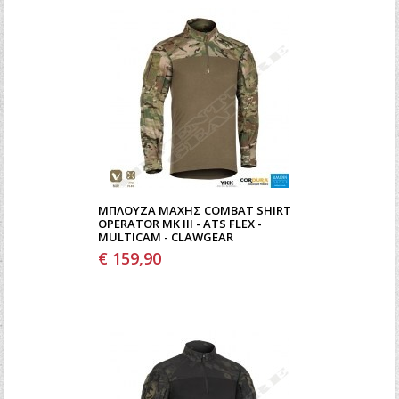
ΜΠΛΟΎΖΑ ΜΆΧΗΣ COMBAT SHIRT
OPERATOR MK III - ATS FLEX -
MULTICAM - CLAWGEAR
€ 159,90