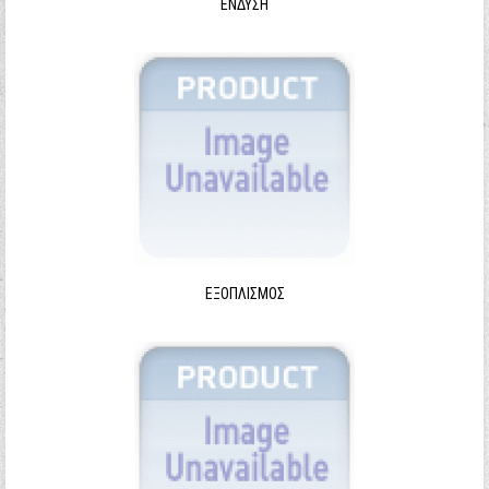
ΈΝΔΥΣΗ
ΕΞΟΠΛΙΣΜΌΣ