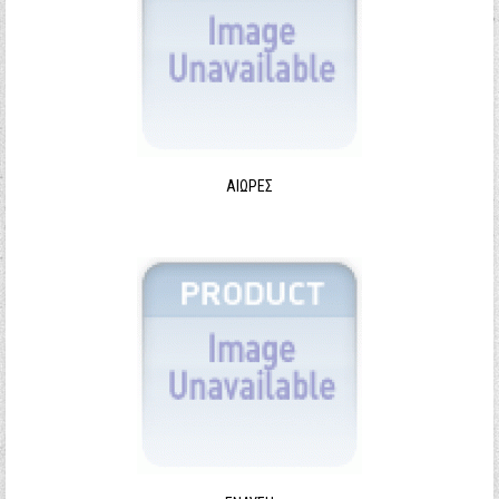
ΑΙΩΡΕΣ