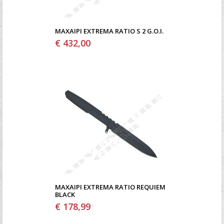
ΜΑΧΑΊΡΙ EXTREMA RATIO S 2 G.O.I.
€ 432,00
ΜΑΧΑΊΡΙ EXTREMA RATIO REQUIEM
BLACK
€ 178,99