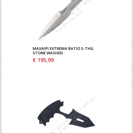
ΜΑΧΑΊΡΙ EXTREMA RATIO S-THIL
STONE WASHED
€ 195,99