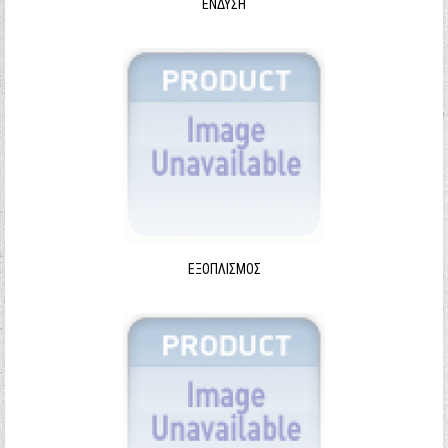
ΈΝΔΥΣΗ
ΕΞΟΠΛΙΣΜΌΣ