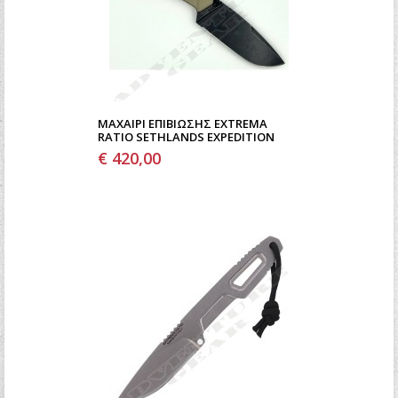
ΜΑΧΑΊΡΙ ΕΠΙΒΊΩΣΗΣ EXTREMA
RATIO SETHLANDS EXPEDITION
€ 420,00