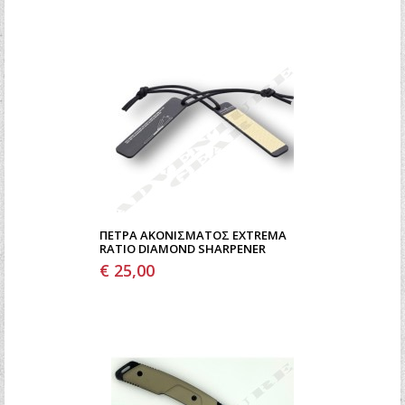
ΠΈΤΡΑ ΑΚΟΝΊΣΜΑΤΟΣ EXTREMA
RATIO DIAMOND SHARPENER
€ 25,00