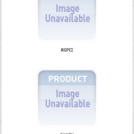
ΑΙΩΡΕΣ