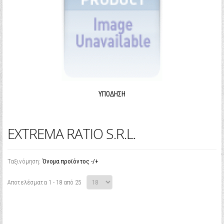
ΥΠΌΔΗΣΗ
EXTREMA RATIO S.R.L.
Ταξινόμηση:
Όνομα προϊόντος -/+
Αποτελέσματα 1 - 18 από 25