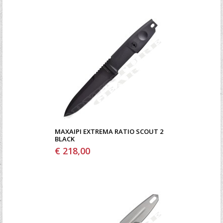
ΜΑΧΑΊΡΙ EXTREMA RATIO SCOUT 2
BLACK
€ 218,00