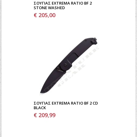
ΣΟΥΓΙΆΣ EXTREMA RATIO BF 2
STONE WASHED
€ 205,00
ΣΟΥΓΙΆΣ EXTREMA RATIO BF 2 CD
BLACK
€ 209,99