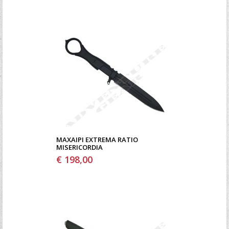
ΜΑΧΑΊΡΙ EXTREMA RATIO
MISERICORDIA
€ 198,00