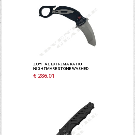
ΣΟΥΓΙΆΣ EXTREMA RATIO
NIGHTMARE STONE WASHED
€ 286,01