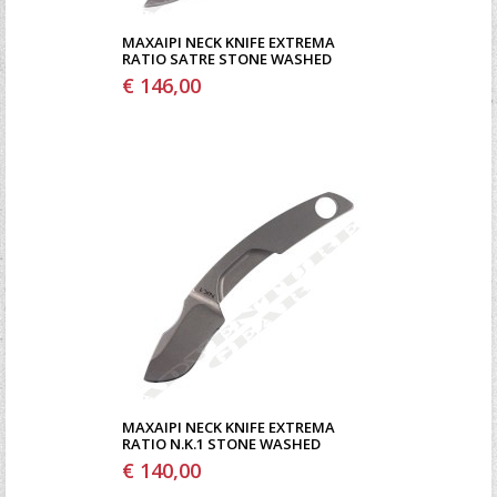
ΜΑΧΑΊΡΙ NECK KNIFE EXTREMA
RATIO SATRE STONE WASHED
€ 146,00
ΜΑΧΑΊΡΙ NECK KNIFE EXTREMA
RATIO N.K.1 STONE WASHED
€ 140,00