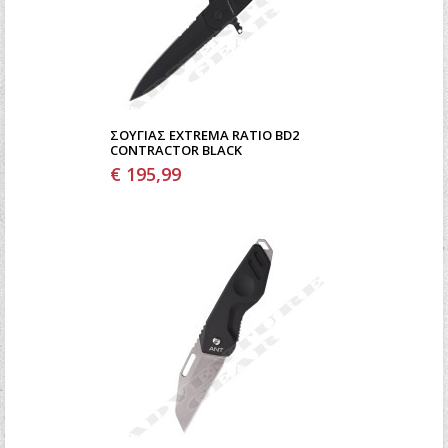
ΣΟΥΓΙΆΣ EXTREMA RATIO BD2
CONTRACTOR BLACK
€ 195,99