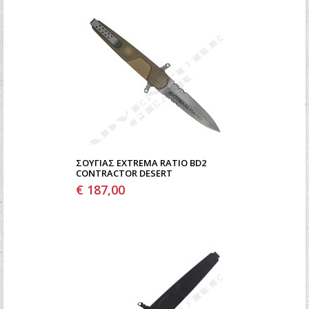
ΣΟΥΓΙΆΣ EXTREMA RATIO BD2
CONTRACTOR DESERT
€ 187,00