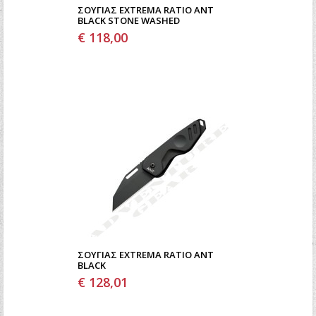
ΣΟΥΓΙΆΣ EXTREMA RATIO ANT
BLACK STONE WASHED
€ 118,00
ΣΟΥΓΙΆΣ EXTREMA RATIO ANT
BLACK
€ 128,01