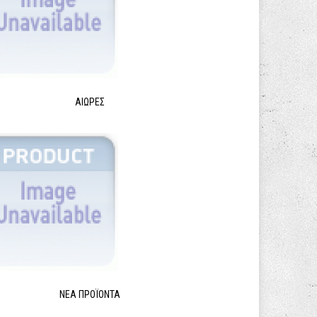
ΑΙΩΡΕΣ
ΝΈΑ ΠΡΟΪΌΝΤΑ