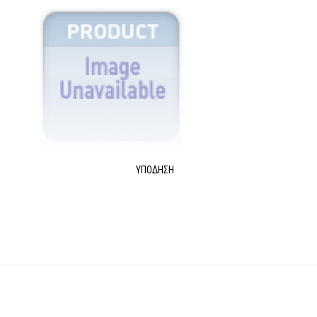
ΥΠΌΔΗΣΗ