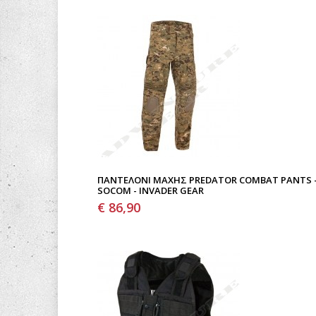
ΠΑΝΤΕΛΌΝΙ ΜΆΧΗΣ PREDATOR COMBAT PANTS 
SOCOM - INVADER GEAR
€ 86,90