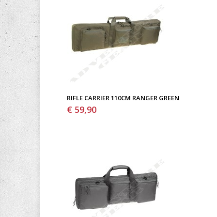
RIFLE CARRIER 110CM RANGER GREEN
€ 59,90