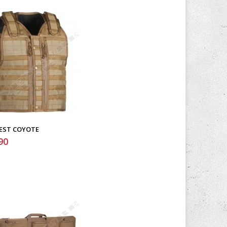
EST COYOTE
90