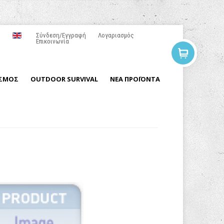
Σύνδεση/Εγγραφή
Λογαριασμός
Επικοινωνία
ΙΣΜΟΣ
OUTDOOR SURVIVAL
ΝΕΑ ΠΡΟΪΟΝΤΑ