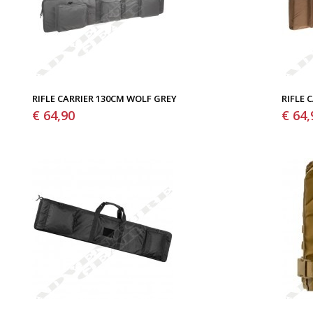
RIFLE CARRIER 130CM WOLF GREY
RIFLE 
€ 64,90
€ 64,