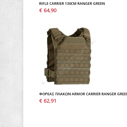
RIFLE CARRIER 130CM RANGER GREEN
€ 64,90
ΦΟΡΈΑΣ ΠΛΑΚΏΝ ARMOR CARRIER RANGER GREE
€ 62,91