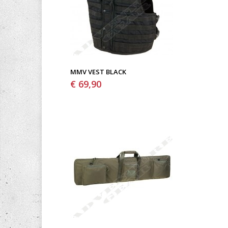
MMV VEST BLACK
€ 69,90