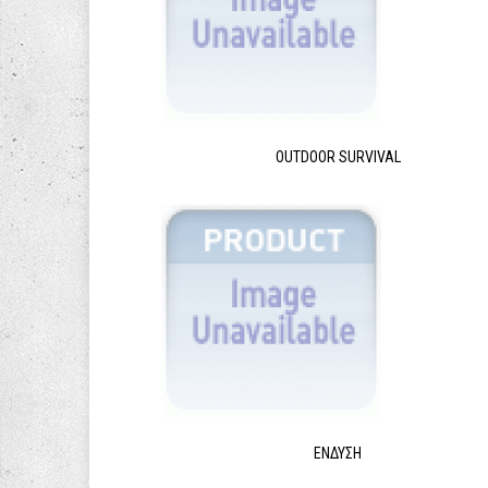
OUTDOOR SURVIVAL
ΈΝΔΥΣΗ