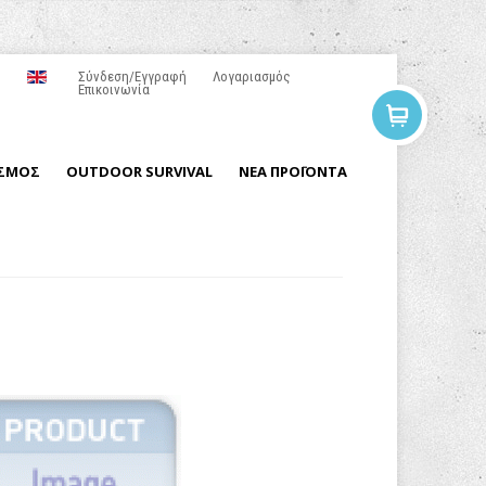
Σύνδεση/Εγγραφή
Λογαριασμός
Επικοινωνία
ΙΣΜΟΣ
OUTDOOR SURVIVAL
ΝΕΑ ΠΡΟΪΟΝΤΑ