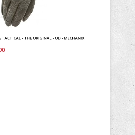
 TACTICAL - THE ORIGINAL - OD - MECHANIX
90