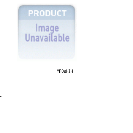
ΥΠΌΔΗΣΗ
r