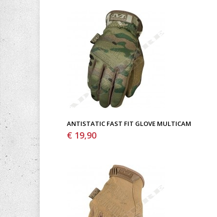
ANTISTATIC FAST FIT GLOVE MULTICAM
€ 19,90