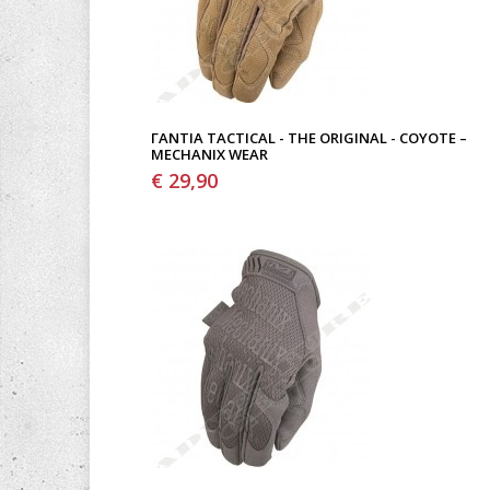
ΓΆΝΤΙΑ TACTICAL - THE ORIGINAL - COYOTE –
MECHANIX WEAR
€ 29,90