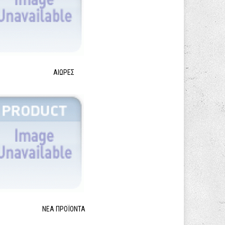
ΑΙΩΡΕΣ
ΝΈΑ ΠΡΟΪΌΝΤΑ