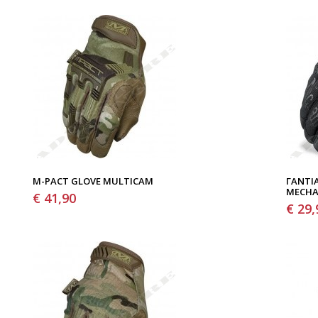
M-PACT GLOVE MULTICAM
ΓΆΝΤΙΑ
MECHA
€ 41,90
€ 29,