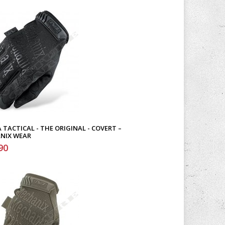
 TACTICAL - THE ORIGINAL - COVERT –
NIX WEAR
90