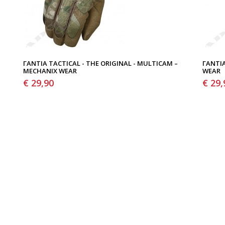
ΓΆΝΤΙΑ TACTICAL - THE ORIGINAL - MULTICAM –
ΓΆΝΤΙΑ
MECHANIX WEAR
WEAR
€ 29,90
€ 29,