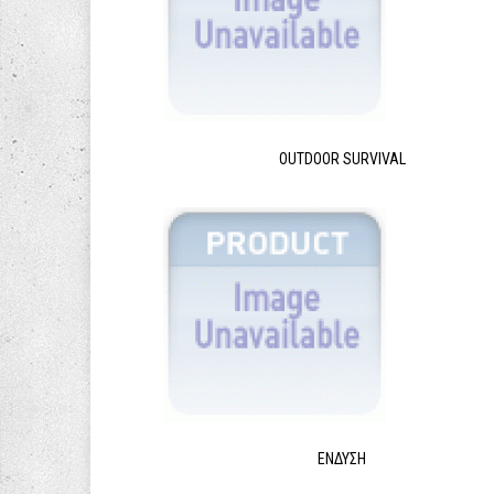
OUTDOOR SURVIVAL
ΈΝΔΥΣΗ