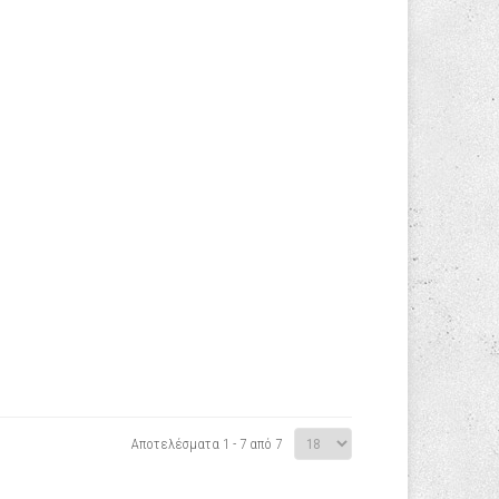
Αποτελέσματα 1 - 7 από 7