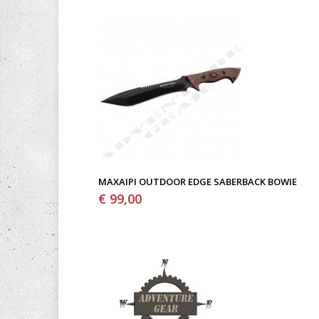
ΜΑΧΑΊΡΙ OUTDOOR EDGE SABERBACK BOWIE
€ 99,00