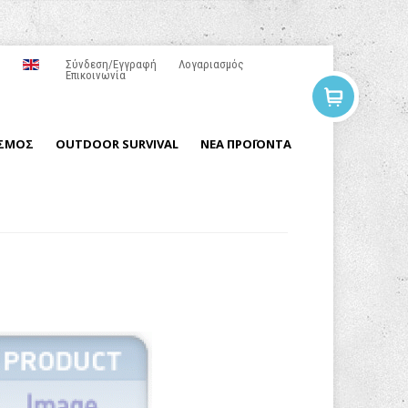
Σύνδεση/Εγγραφή
Λογαριασμός
Επικοινωνία
ΙΣΜΟΣ
OUTDOOR SURVIVAL
ΝΕΑ ΠΡΟΪΟΝΤΑ