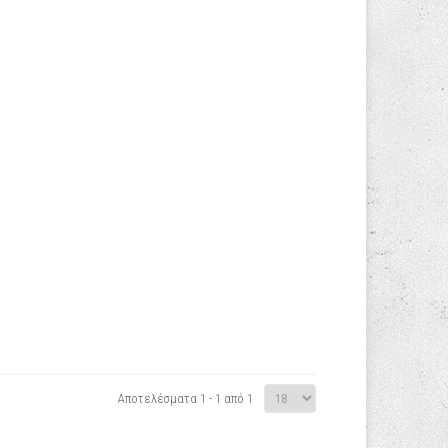
Αποτελέσματα 1 - 1 από 1