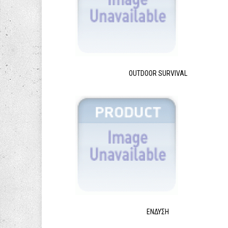
OUTDOOR SURVIVAL
ΈΝΔΥΣΗ