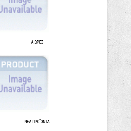
ΑΙΩΡΕΣ
ΝΈΑ ΠΡΟΪΌΝΤΑ