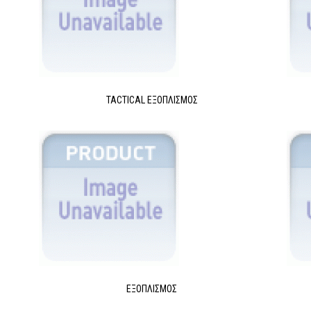
TACTICAL ΕΞΟΠΛΙΣΜΌΣ
ΕΞΟΠΛΙΣΜΌΣ