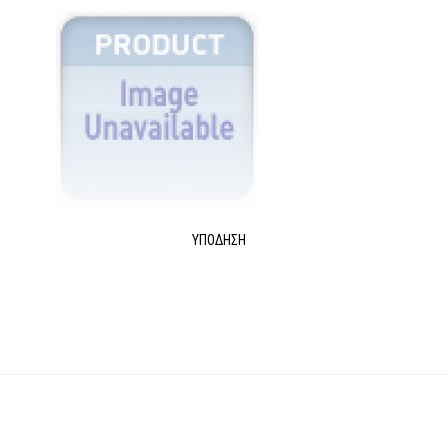
ΥΠΌΔΗΣΗ