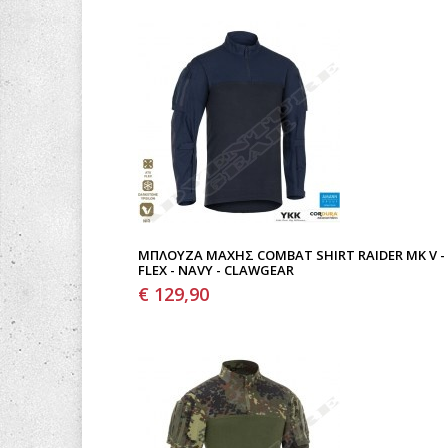
ΜΠΛΟΎΖΑ ΜΆΧΗΣ COMBAT SHIRT RAIDER MK V -
FLEX - NAVY - CLAWGEAR
€ 129,90