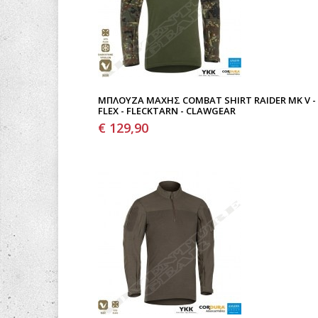
ΜΠΛΟΎΖΑ ΜΆΧΗΣ COMBAT SHIRT RAIDER MK V -
FLEX - FLECKTARN - CLAWGEAR
€ 129,90