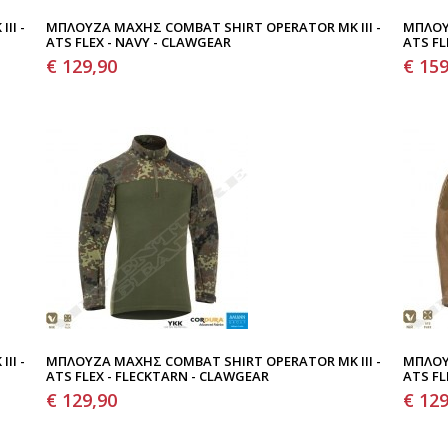
II -
ΜΠΛΟΎΖΑ ΜΆΧΗΣ COMBAT SHIRT OPERATOR MK III -
ΜΠΛΟΎ
ATS FLEX - NAVY - CLAWGEAR
ATS FL
€ 129,90
€ 159
II -
ΜΠΛΟΎΖΑ ΜΆΧΗΣ COMBAT SHIRT OPERATOR MK III -
ΜΠΛΟΎ
ATS FLEX - FLECKTARN - CLAWGEAR
ATS FL
€ 129,90
€ 129