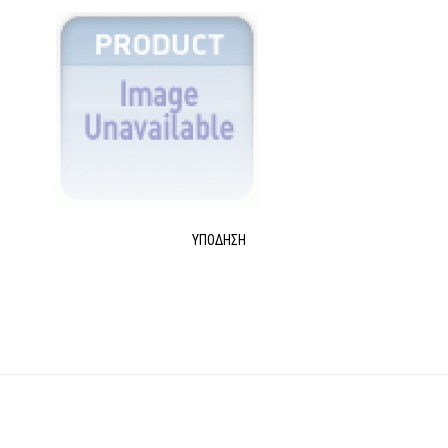
ΥΠΌΔΗΣΗ