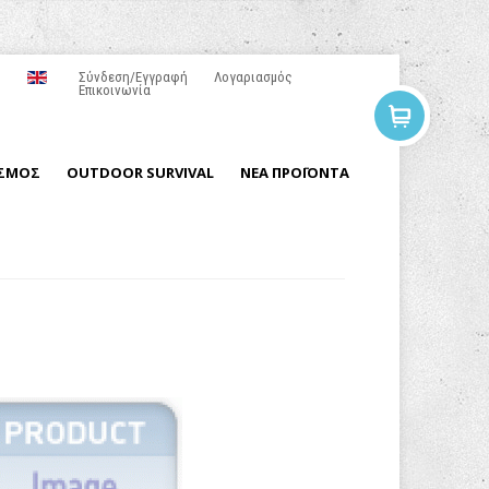
Σύνδεση/Εγγραφή
Λογαριασμός
Επικοινωνία
ΙΣΜΟΣ
OUTDOOR SURVIVAL
ΝΕΑ ΠΡΟΪΟΝΤΑ