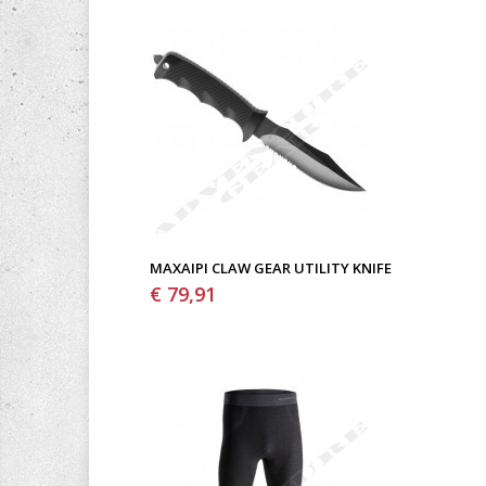
ΜΑΧΑΊΡΙ CLAW GEAR UTILITY KNIFE
€ 79,91