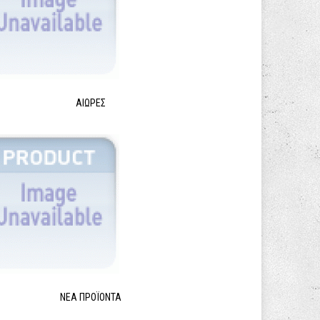
ΑΙΩΡΕΣ
ΝΈΑ ΠΡΟΪΌΝΤΑ