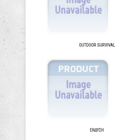
OUTDOOR SURVIVAL
ΈΝΔΥΣΗ