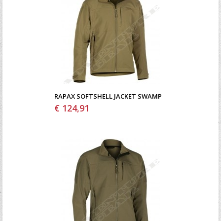
RAPAX SOFTSHELL JACKET SWAMP
€ 124,91