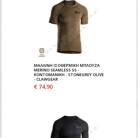
ΜΆΛΛΙΝΗ ΙΣΟΘΕΡΜΙΚΉ ΜΠΛΟΎΖΑ
MERINO SEAMLESS SS -
ΚΟΝΤΟΜΆΝΙΚΗ - STONEGREY OLIVE
- CLAWGEAR
€ 74,90