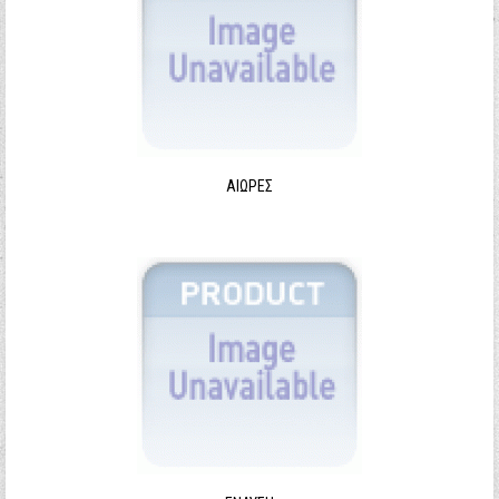
ΑΙΩΡΕΣ