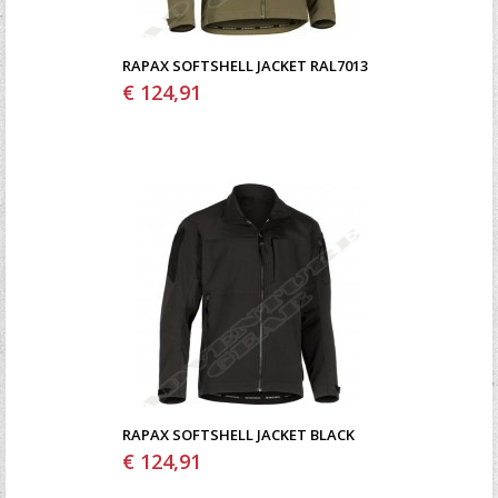
RAPAX SOFTSHELL JACKET RAL7013
€ 124,91
RAPAX SOFTSHELL JACKET BLACK
€ 124,91