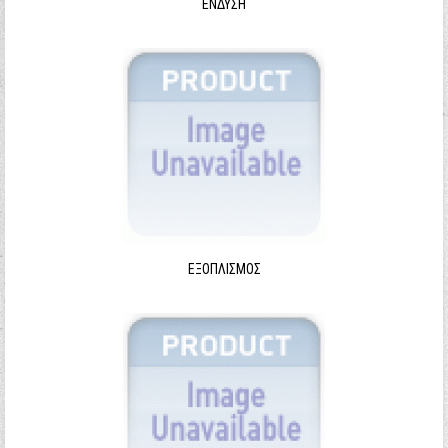
ΈΝΔΥΣΗ
ΕΞΟΠΛΙΣΜΌΣ