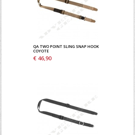
QA TWO POINT SLING SNAP HOOK
COYOTE
€ 46,90