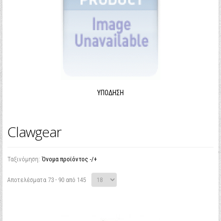
ΥΠΌΔΗΣΗ
Clawgear
Ταξινόμηση:
Όνομα προϊόντος -/+
Αποτελέσματα 73 - 90 από 145