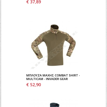
€ 37,89
ΜΠΛΟΎΖΑ ΜΆΧΗΣ COMBAT SHIRT -
MULTICAM - INVADER GEAR
€ 52,90