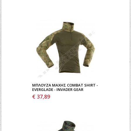
ΜΠΛΟΎΖΑ ΜΆΧΗΣ COMBAT SHIRT -
EVERGLADE - INVADER GEAR
€ 37,89