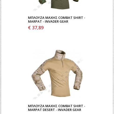
ΜΠΛΟΎΖΑ ΜΆΧΗΣ COMBAT SHIRT -
MARPAT - INVADER GEAR
€ 37,89
ΜΠΛΟΎΖΑ ΜΆΧΗΣ COMBAT SHIRT -
MARPAT DESERT - INVADER GEAR