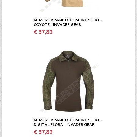
ΜΠΛΟΎΖΑ ΜΆΧΗΣ COMBAT SHIRT -
COYOTE - INVADER GEAR
€ 37,89
ΜΠΛΟΎΖΑ ΜΆΧΗΣ COMBAT SHIRT -
DIGITAL FLORA - INVADER GEAR
€ 37,89