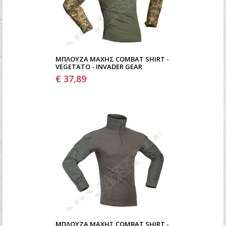
ΜΠΛΟΎΖΑ ΜΆΧΗΣ COMBAT SHIRT -
VEGETATO - INVADER GEAR
€ 37,89
ΜΠΛΟΎΖΑ ΜΆΧΗΣ COMBAT SHIRT -