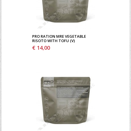
PRO RATION MRE VEGETABLE
RISOTO WITH TOFU (V)
€ 14,00