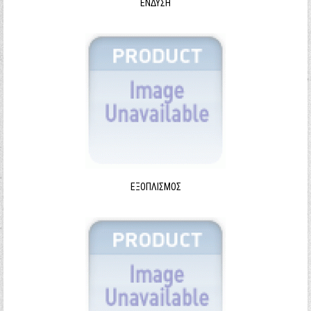
ΈΝΔΥΣΗ
ΕΞΟΠΛΙΣΜΌΣ