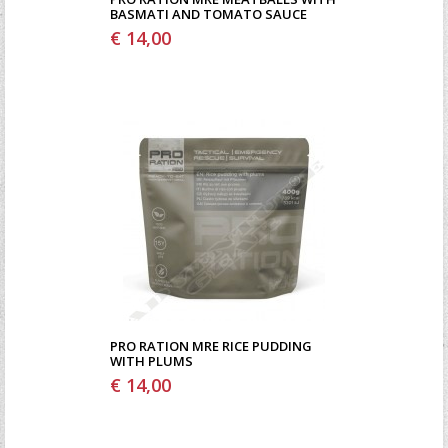
BASMATI AND TOMATO SAUCE
€ 14,00
PRO RATION MRE RICE PUDDING
WITH PLUMS
€ 14,00