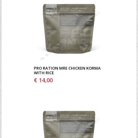
PRO RATION MRE CHICKEN KORMA
WITH RICE
€ 14,00