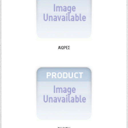
ΑΙΩΡΕΣ