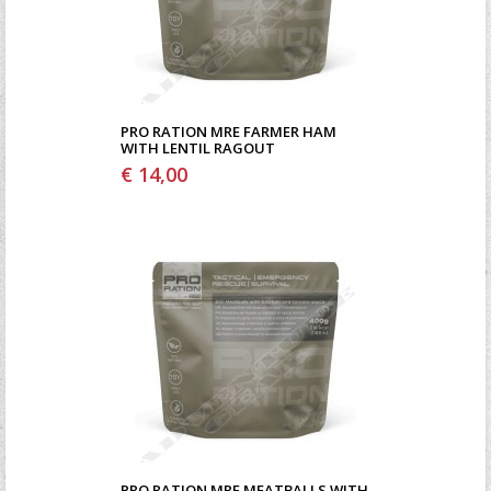
PRO RATION MRE FARMER HAM
WITH LENTIL RAGOUT
€ 14,00
PRO RATION MRE MEATBALLS WITH