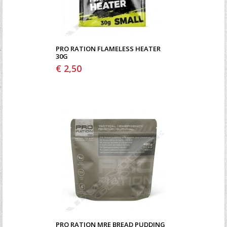
PRO RATION FLAMELESS HEATER
30G
€ 2,50
PRO RATION MRE BREAD PUDDING