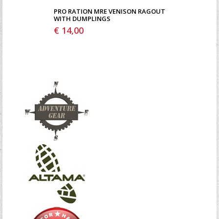
PRO RATION MRE VENISON RAGOUT
WITH DUMPLINGS
€ 14,00