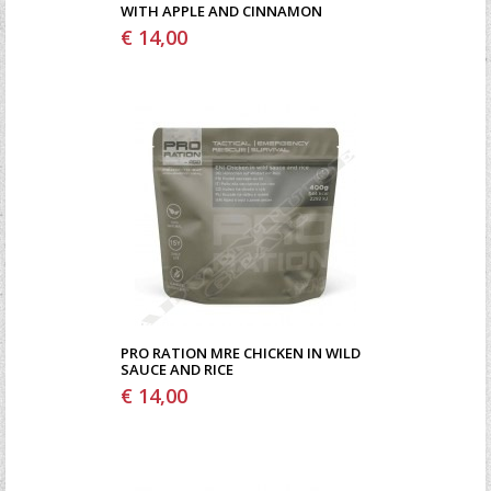
WITH APPLE AND CINNAMON
€ 14,00
PRO RATION MRE CHICKEN IN WILD
SAUCE AND RICE
€ 14,00