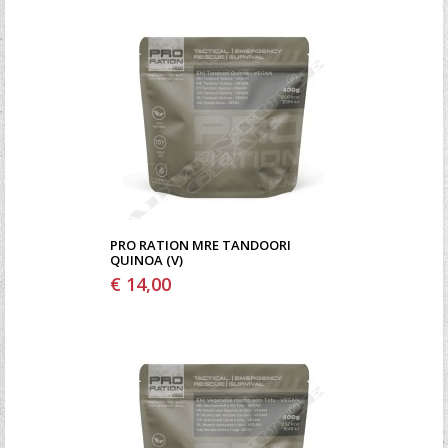
PRO RATION MRE TANDOORI
QUINOA (V)
€ 14,00