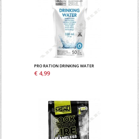
PRO RATION DRINKING WATER
€ 4,99