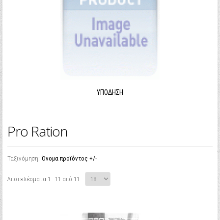
ΥΠΌΔΗΣΗ
Pro Ration
Ταξινόμηση:
Όνομα προϊόντος +/-
Αποτελέσματα 1 - 11 από 11