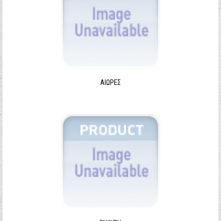
ΑΙΩΡΕΣ