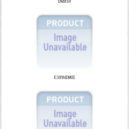
ΈΝΔΥΣΗ
ΕΞΟΠΛΙΣΜΌΣ