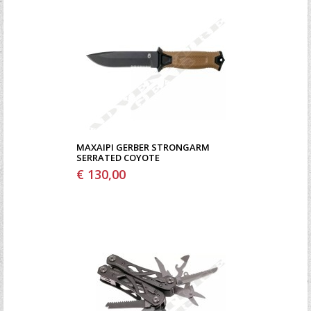
ΜΑΧΑΊΡΙ GERBER STRONGARM
SERRATED COYOTE
€ 130,00