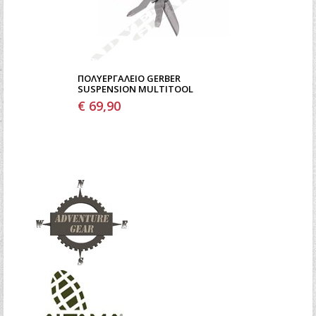
ΠΟΛΥΕΡΓΑΛΕΊΟ GERBER
SUSPENSION MULTITOOL
€ 69,90