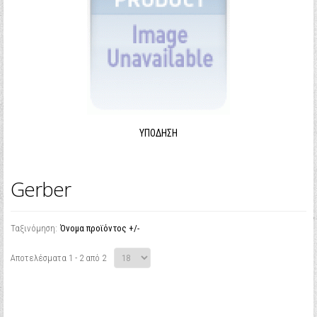
ΥΠΌΔΗΣΗ
Gerber
Ταξινόμηση:
Όνομα προϊόντος +/-
Αποτελέσματα 1 - 2 από 2