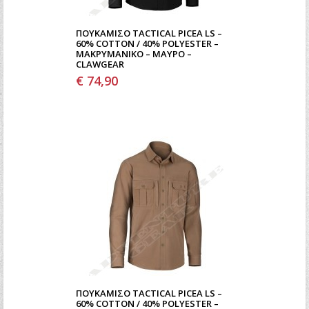
ΠΟΥΚΆΜΙΣΟ TACTICAL PICEA LS –
60% COTTON / 40% POLYESTER –
ΜΑΚΡΥΜΆΝΙΚΟ – ΜΑΎΡΟ –
CLAWGEAR
€ 74,90
ΠΟΥΚΆΜΙΣΟ TACTICAL PICEA LS –
60% COTTON / 40% POLYESTER –