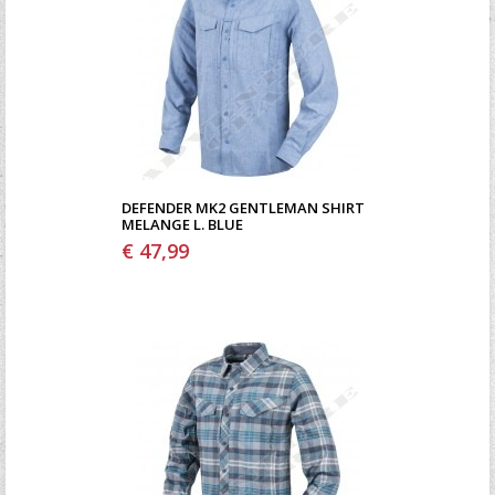
DEFENDER MK2 GENTLEMAN SHIRT
MELANGE L. BLUE
€ 47,99