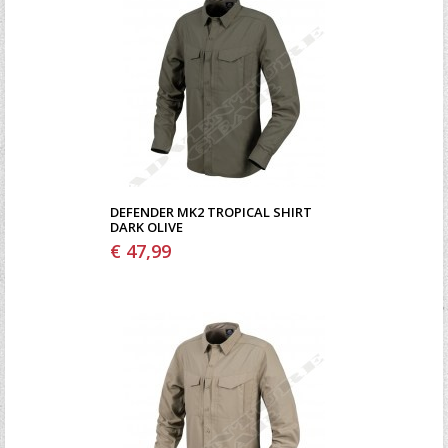
DEFENDER MK2 TROPICAL SHIRT
DARK OLIVE
€ 47,99