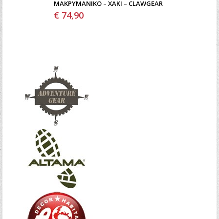
ΜΑΚΡΥΜΆΝΙΚΟ – ΧΑΚΊ – CLAWGEAR
€ 74,90