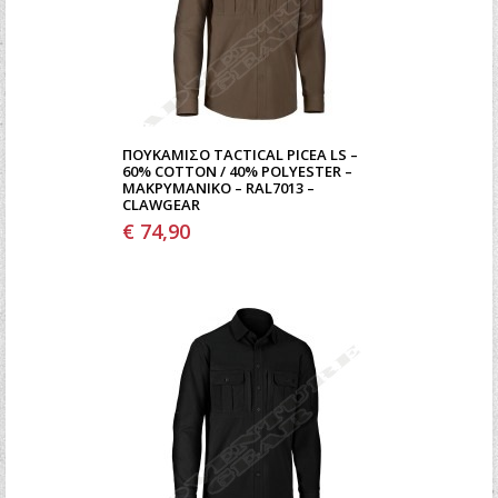
ΠΟΥΚΆΜΙΣΟ TACTICAL PICEA LS –
60% COTTON / 40% POLYESTER –
ΜΑΚΡΥΜΆΝΙΚΟ – RAL7013 –
CLAWGEAR
€ 74,90