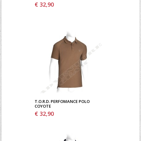
€ 32,90
T.O.R.D. PERFOMANCE POLO
COYOTE
€ 32,90