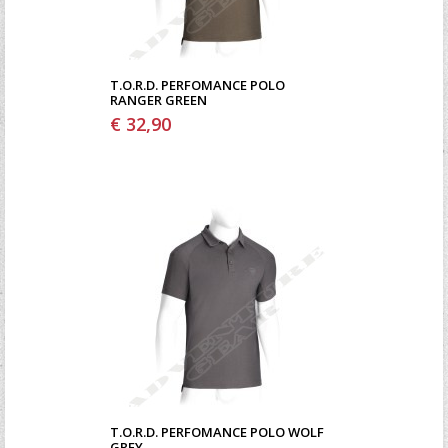
T.O.R.D. PERFOMANCE POLO
RANGER GREEN
€ 32,90
T.O.R.D. PERFOMANCE POLO WOLF
GREY