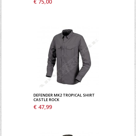
€ 75,00
DEFENDER MK2 TROPICAL SHIRT
CASTLE ROCK
€ 47,99