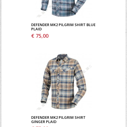
DEFENDER MK2 PILGRIM SHIRT BLUE
PLAID
€ 75,00
DEFENDER MK2 PILGRIM SHIRT
GINGER PLAID