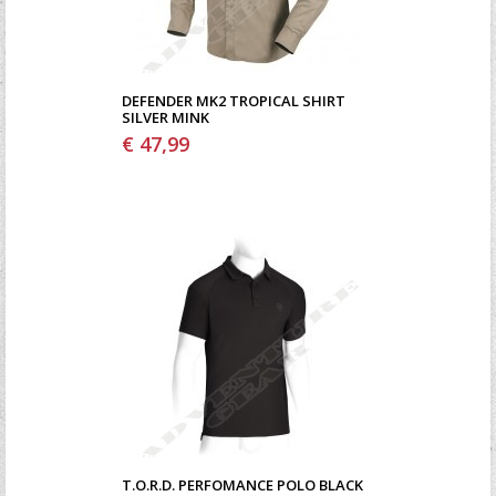
DEFENDER MK2 TROPICAL SHIRT
SILVER MINK
€ 47,99
T.O.R.D. PERFOMANCE POLO BLACK