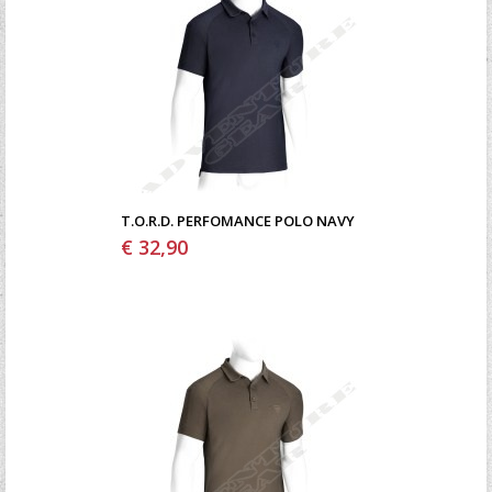
T.O.R.D. PERFOMANCE POLO NAVY
€ 32,90