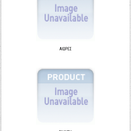
ΑΙΩΡΕΣ