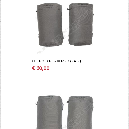
FLT POCKETS IR MED (PAIR)
€ 60,00