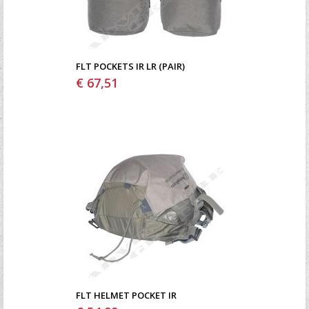
FLT POCKETS IR LR (PAIR)
€ 67,51
FLT HELMET POCKET IR