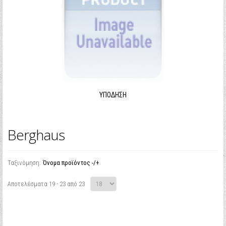
ΥΠΌΔΗΣΗ
Berghaus
Ταξινόμηση:
Όνομα προϊόντος -/+
Αποτελέσματα 19 - 23 από 23