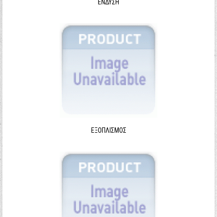
ΈΝΔΥΣΗ
ΕΞΟΠΛΙΣΜΌΣ