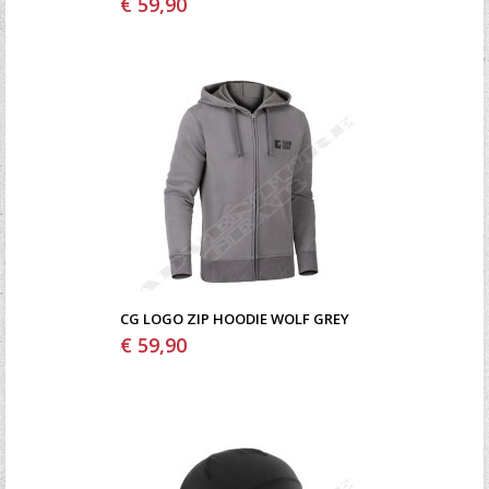
€ 59,90
CG LOGO ZIP HOODIE WOLF GREY
€ 59,90