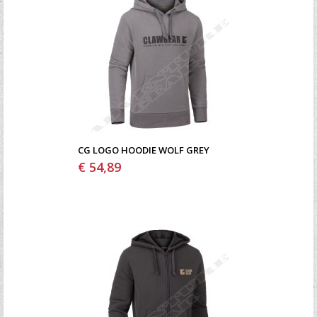
CG LOGO HOODIE WOLF GREY
€ 54,89