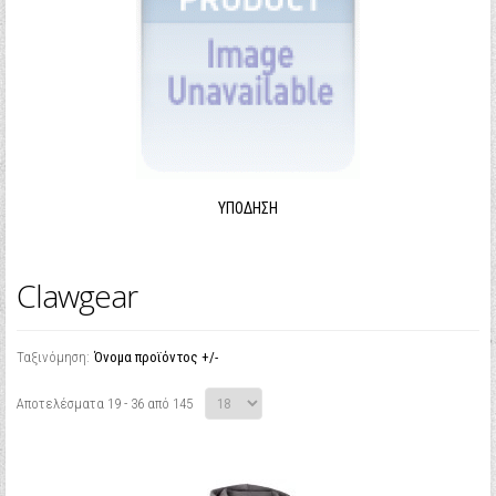
ΥΠΌΔΗΣΗ
Clawgear
Ταξινόμηση:
Όνομα προϊόντος +/-
Αποτελέσματα 19 - 36 από 145