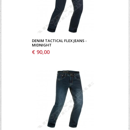
DENIM TACTICAL FLEX JEANS -
MIDNIGHT
€ 90,00