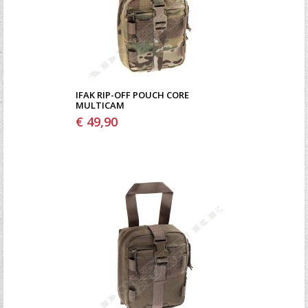
IFAK RIP-OFF POUCH CORE
MULTICAM
€ 49,90