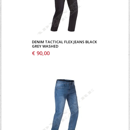
DENIM TACTICAL FLEX JEANS BLACK
GREY WASHED
€ 90,00