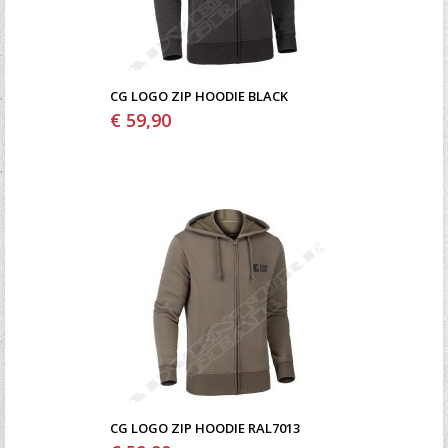
CG LOGO ZIP HOODIE BLACK
€ 59,90
CG LOGO ZIP HOODIE RAL7013