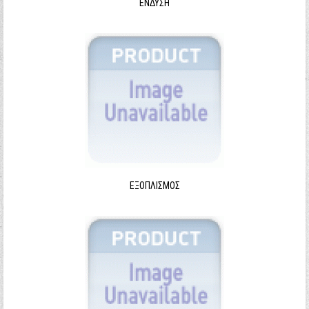
ΈΝΔΥΣΗ
ΕΞΟΠΛΙΣΜΌΣ