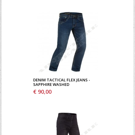
DENIM TACTICAL FLEX JEANS -
SAPPHIRE WASHED
€ 90,00