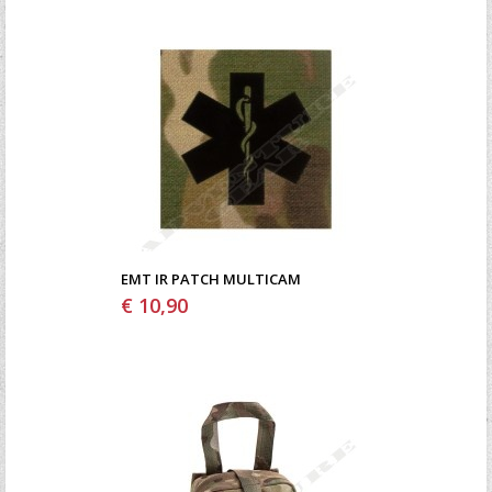
EMT IR PATCH MULTICAM
€ 10,90