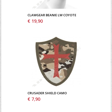
CLAWGEAR BEANIE LW COYOTE
€ 19,90
CRUSADER SHIELD CAMO
€ 7,90