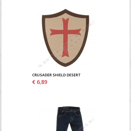
CRUSADER SHIELD DESERT
€ 6,89