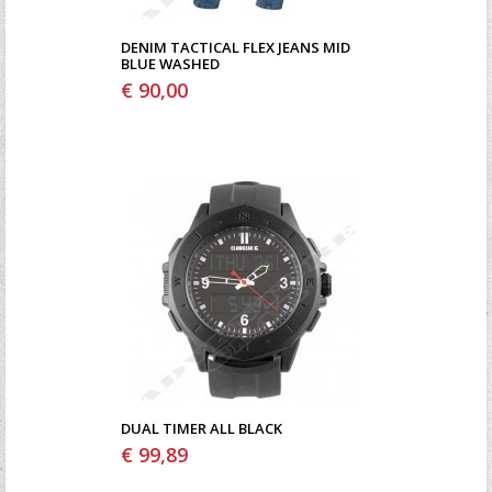
DENIM TACTICAL FLEX JEANS MID
BLUE WASHED
€ 90,00
DUAL TIMER ALL BLACK
€ 99,89