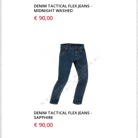
DENIM TACTICAL FLEX JEANS -
MIDNIGHT WASHED
€ 90,00
DENIM TACTICAL FLEX JEANS -
SAPPHIRE
€ 90,00