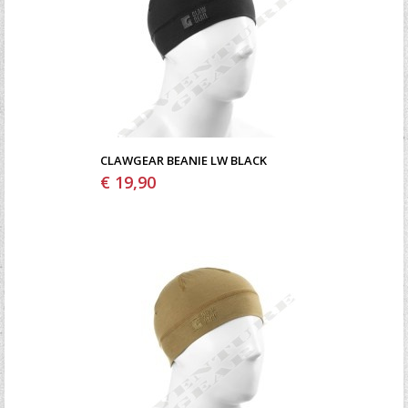
CLAWGEAR BEANIE LW BLACK
€ 19,90