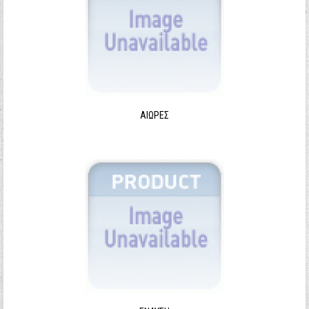
ΑΙΩΡΕΣ